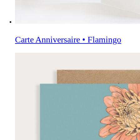
Carte Anniversaire • Flamingo