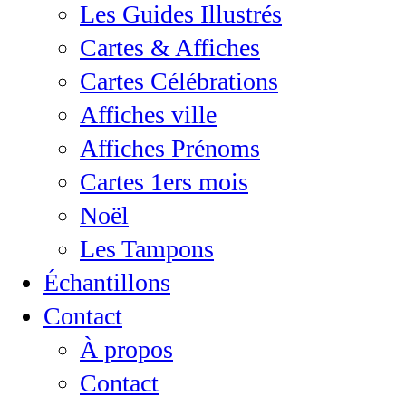
Les Guides Illustrés
Cartes & Affiches
Cartes Célébrations
Affiches ville
Affiches Prénoms
Cartes 1ers mois
Noël
Les Tampons
Échantillons
Contact
À propos
Contact