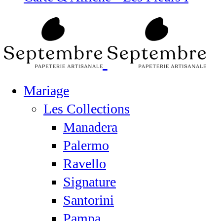
Mariage
Les Collections
Manadera
Palermo
Ravello
Signature
Santorini
Pampa