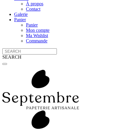
À propos
Contact
Galerie
Panier
Panier
Mon compte
Ma Wishlist
Commande
SEARCH