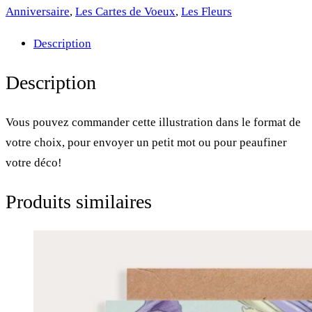
Affiche
Anniversaire
,
Les Cartes de Voeux
,
Les Fleurs
•
Description
Août
Description
Vous pouvez commander cette illustration dans le format de
votre choix, pour envoyer un petit mot ou pour peaufiner
votre déco!
Produits similaires