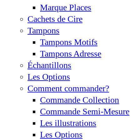
Marque Places
Cachets de Cire
Tampons
Tampons Motifs
Tampons Adresse
Échantillons
Les Options
Comment commander?
Commande Collection
Commande Semi-Mesure
Les illustrations
Les Options