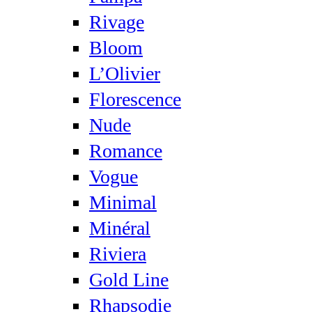
Rivage
Bloom
L’Olivier
Florescence
Nude
Romance
Vogue
Minimal
Minéral
Riviera
Gold Line
Rhapsodie