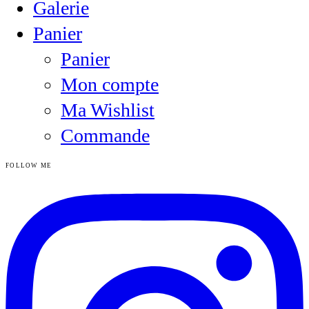
Galerie
Panier
Panier
Mon compte
Ma Wishlist
Commande
FOLLOW ME