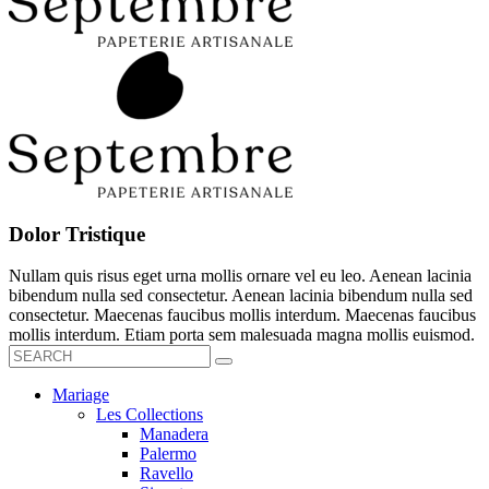
Dolor Tristique
Nullam quis risus eget urna mollis ornare vel eu leo. Aenean lacinia
bibendum nulla sed consectetur. Aenean lacinia bibendum nulla sed
consectetur. Maecenas faucibus mollis interdum. Maecenas faucibus
mollis interdum. Etiam porta sem malesuada magna mollis euismod.
Mariage
Les Collections
Manadera
Palermo
Ravello