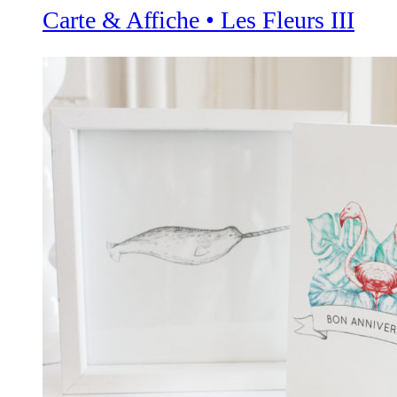
Carte & Affiche • Les Fleurs III