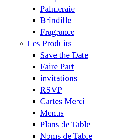
Palmeraie
Brindille
Fragrance
Les Produits
Save the Date
Faire Part
invitations
RSVP
Cartes Merci
Menus
Plans de Table
Noms de Table