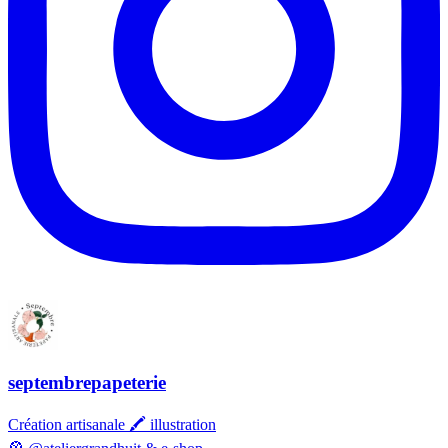
septembrepapeterie
Création artisanale 🖍️ illustration