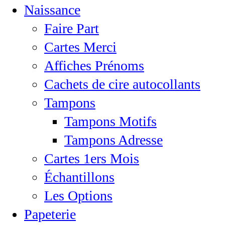
Naissance
Faire Part
Cartes Merci
Affiches Prénoms
Cachets de cire autocollants
Tampons
Tampons Motifs
Tampons Adresse
Cartes 1ers Mois
Échantillons
Les Options
Papeterie