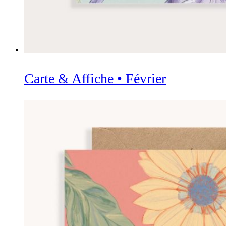
Carte & Affiche • Février