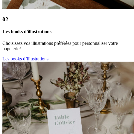
02
Les books d'illustrations
Choisissez vos illustrations préférées pour personnaliser votre
papeterie!
Les books d’illustrations