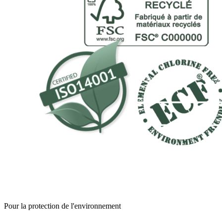
Pour la protection de l'environnement