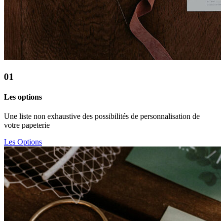
01
Les options
Une liste non exhaustive des possibilités de personnalisation de
votre papeterie
Les Options