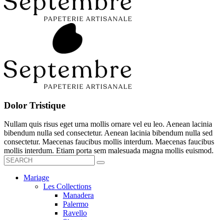
Dolor Tristique
Nullam quis risus eget urna mollis ornare vel eu leo. Aenean lacinia
bibendum nulla sed consectetur. Aenean lacinia bibendum nulla sed
consectetur. Maecenas faucibus mollis interdum. Maecenas faucibus
mollis interdum. Etiam porta sem malesuada magna mollis euismod.
Mariage
Les Collections
Manadera
Palermo
Ravello