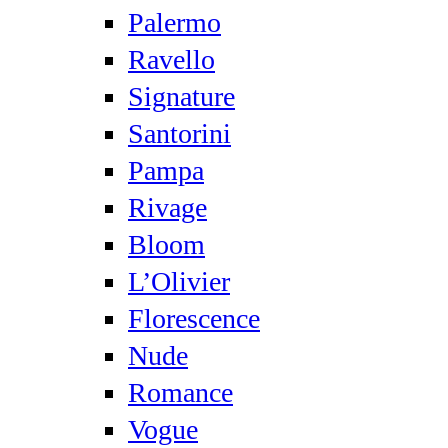
Palermo
Ravello
Signature
Santorini
Pampa
Rivage
Bloom
L’Olivier
Florescence
Nude
Romance
Vogue