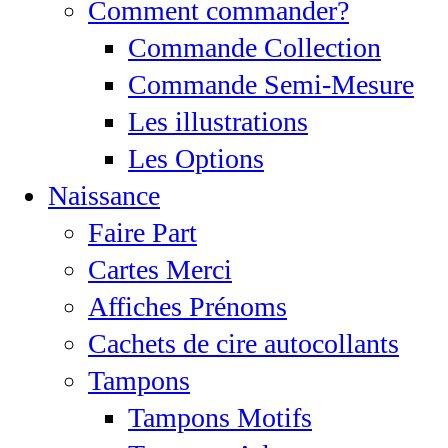
Comment commander?
Commande Collection
Commande Semi-Mesure
Les illustrations
Les Options
Naissance
Faire Part
Cartes Merci
Affiches Prénoms
Cachets de cire autocollants
Tampons
Tampons Motifs