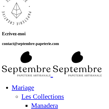
Ecrivez-moi
contact@septembre-papeterie.com
Mariage
Les Collections
Manadera