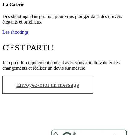
La Galerie
Des shootings d'inspiration pour vous plonger dans des univers
élégants et originaux
Les shootings
C'EST PARTI !
Je reprendrai rapidement contact avec vous afin de valider ces
changements et réaliser un devis sur mesure.
Envoyez-moi un message