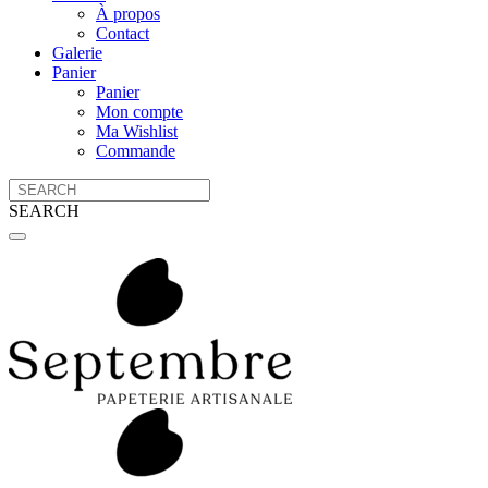
À propos
Contact
Galerie
Panier
Panier
Mon compte
Ma Wishlist
Commande
SEARCH