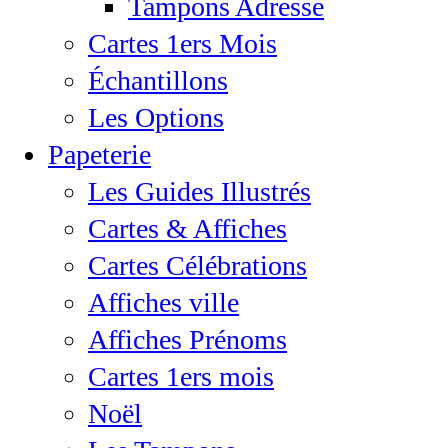
Tampons Adresse
Cartes 1ers Mois
Échantillons
Les Options
Papeterie
Les Guides Illustrés
Cartes & Affiches
Cartes Célébrations
Affiches ville
Affiches Prénoms
Cartes 1ers mois
Noël