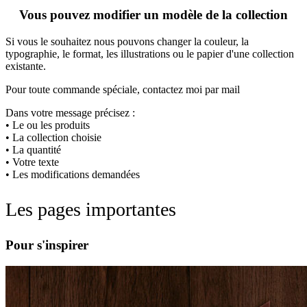
Vous pouvez modifier un modèle de la collection
Si vous le souhaitez nous pouvons changer la couleur, la
typographie, le format, les illustrations ou le papier d'une collection
existante.
Pour toute commande spéciale, contactez moi par mail
Dans votre message précisez :
• Le ou les produits
• La collection choisie
• La quantité
• Votre texte
• Les modifications demandées
Les pages importantes
Pour s'inspirer