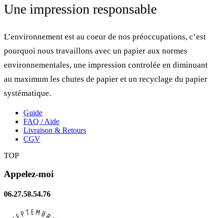
Une impression responsable
L’environnement est au coeur de nos préoccupations, c’est
pourquoi nous travaillons avec un papier aux normes
environnementales, une impression controlée en diminuant
au maximum les chutes de papier et un recyclage du papier
systématique.
Guide
FAQ / Aide
Livraison & Retours
CGV
TOP
Appelez-moi
06.27.58.54.76