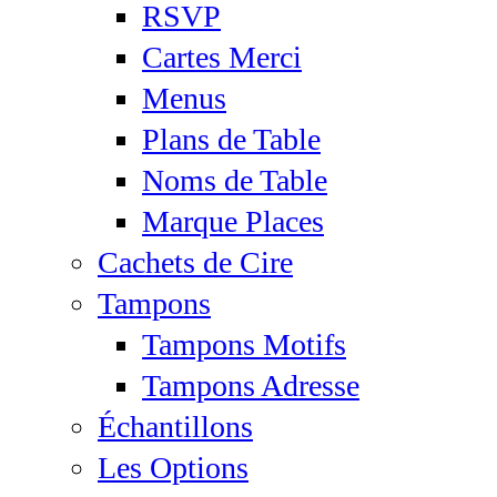
RSVP
Cartes Merci
Menus
Plans de Table
Noms de Table
Marque Places
Cachets de Cire
Tampons
Tampons Motifs
Tampons Adresse
Échantillons
Les Options