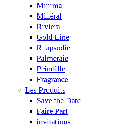
Minimal
Minéral
Riviera
Gold Line
Rhapsodie
Palmeraie
Brindille
Fragrance
Les Produits
Save the Date
Faire Part
invitations