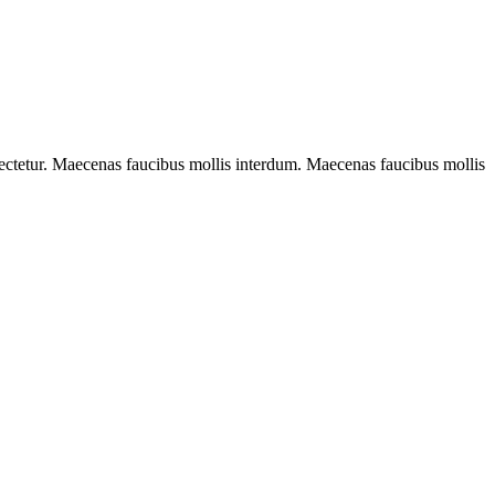
sectetur. Maecenas faucibus mollis interdum. Maecenas faucibus mollis