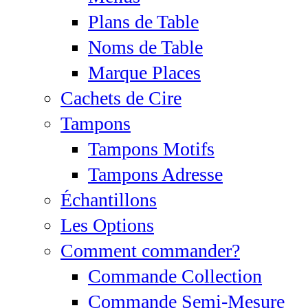
Plans de Table
Noms de Table
Marque Places
Cachets de Cire
Tampons
Tampons Motifs
Tampons Adresse
Échantillons
Les Options
Comment commander?
Commande Collection
Commande Semi-Mesure