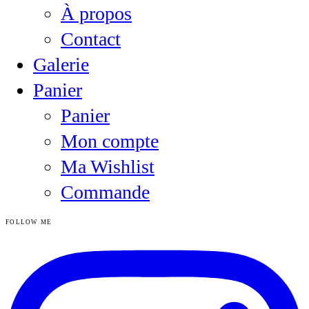
À propos
Contact
Galerie
Panier
Panier
Mon compte
Ma Wishlist
Commande
FOLLOW ME