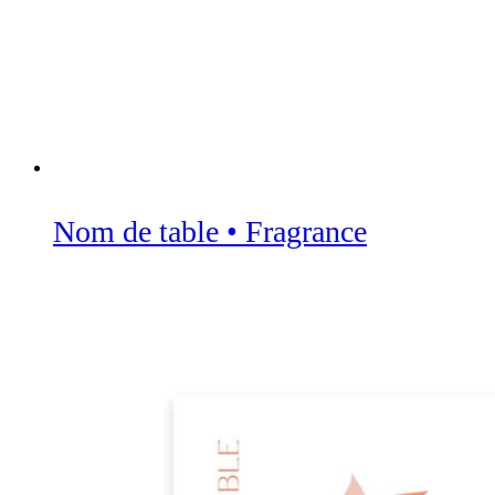
Nom de table • Fragrance