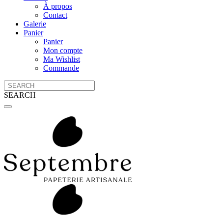
À propos
Contact
Galerie
Panier
Panier
Mon compte
Ma Wishlist
Commande
SEARCH