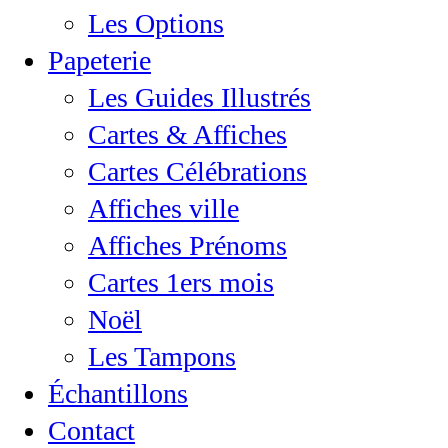
Les Options
Papeterie
Les Guides Illustrés
Cartes & Affiches
Cartes Célébrations
Affiches ville
Affiches Prénoms
Cartes 1ers mois
Noël
Les Tampons
Échantillons
Contact