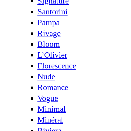
Signature
Santorini
Pampa
Rivage
Bloom
L’Olivier
Florescence
Nude
Romance
Vogue
Minimal
Minéral
Riviera