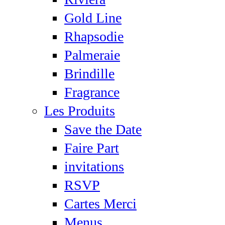
Gold Line
Rhapsodie
Palmeraie
Brindille
Fragrance
Les Produits
Save the Date
Faire Part
invitations
RSVP
Cartes Merci
Menus