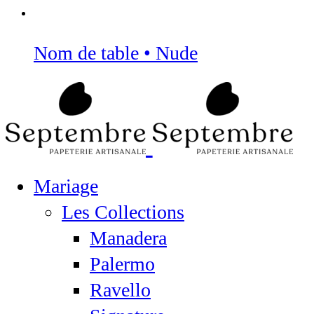
Nom de table • Nude
Mariage
Les Collections
Manadera
Palermo
Ravello