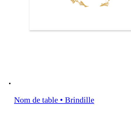
Nom de table • Brindille