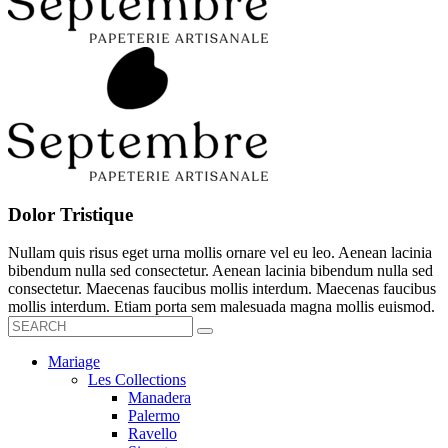
Dolor Tristique
Nullam quis risus eget urna mollis ornare vel eu leo. Aenean lacinia
bibendum nulla sed consectetur. Aenean lacinia bibendum nulla sed
consectetur. Maecenas faucibus mollis interdum. Maecenas faucibus
mollis interdum. Etiam porta sem malesuada magna mollis euismod.
Mariage
Les Collections
Manadera
Palermo
Ravello