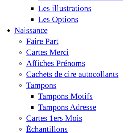
Les illustrations
Les Options
Naissance
Faire Part
Cartes Merci
Affiches Prénoms
Cachets de cire autocollants
Tampons
Tampons Motifs
Tampons Adresse
Cartes 1ers Mois
Échantillons