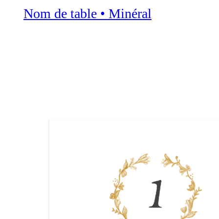
Nom de table • Minéral