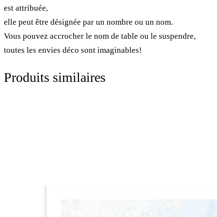
est attribuée,
elle peut être désignée par un nombre ou un nom.
Vous pouvez accrocher le nom de table ou le suspendre,
toutes les envies déco sont imaginables!
Produits similaires