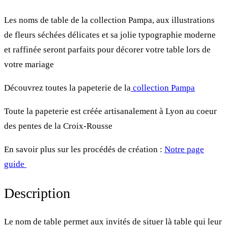
Les noms de table de la collection Pampa, aux illustrations
de fleurs séchées délicates et sa jolie typographie moderne
et raffinée seront parfaits pour décorer votre table lors de
votre mariage
Découvrez toutes la papeterie de la
collection Pampa
Toute la papeterie est créée artisanalement à Lyon au coeur
des pentes de la Croix-Rousse
En savoir plus sur les procédés de création :
Notre page
guide
Description
Le nom de table permet aux invités de situer là table qui leur