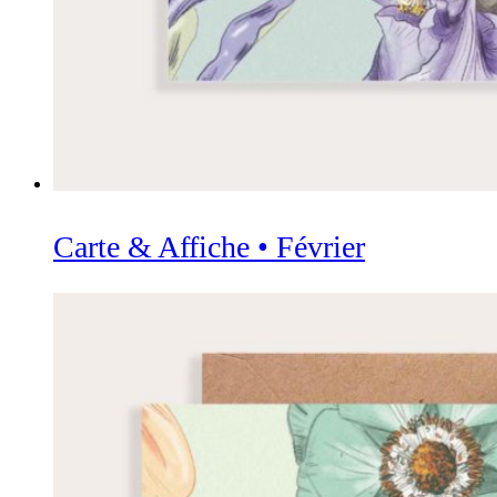
Carte & Affiche • Février