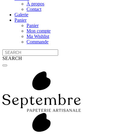
À propos
Contact
Galerie
Panier
Panier
Mon compte
Ma Wishlist
Commande
SEARCH