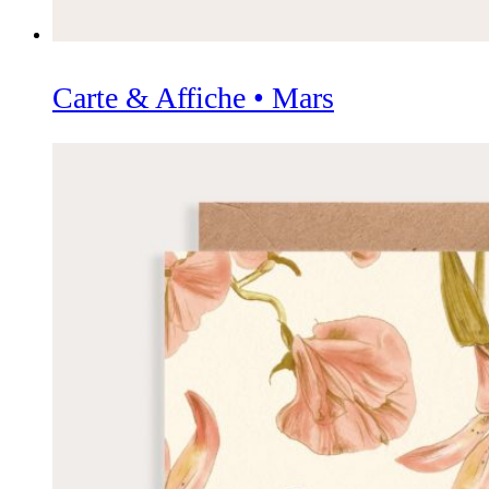
Carte & Affiche • Mars