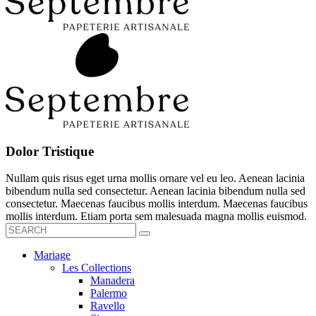
Dolor Tristique
Nullam quis risus eget urna mollis ornare vel eu leo. Aenean lacinia
bibendum nulla sed consectetur. Aenean lacinia bibendum nulla sed
consectetur. Maecenas faucibus mollis interdum. Maecenas faucibus
mollis interdum. Etiam porta sem malesuada magna mollis euismod.
Mariage
Les Collections
Manadera
Palermo
Ravello