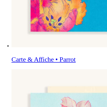
Carte & Affiche • Parrot