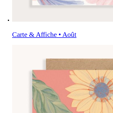
Carte & Affiche • Août