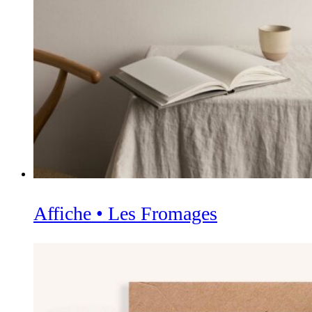
Affiche • Les Fromages