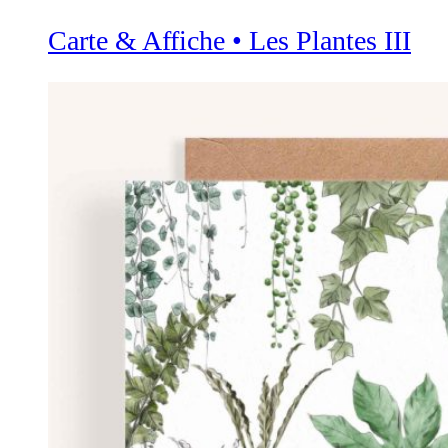
Carte & Affiche • Les Plantes III