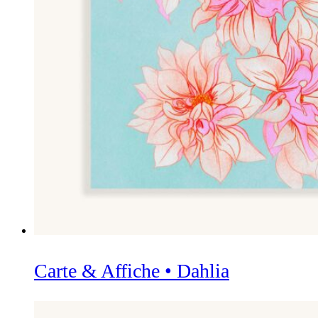
Carte & Affiche • Dahlia