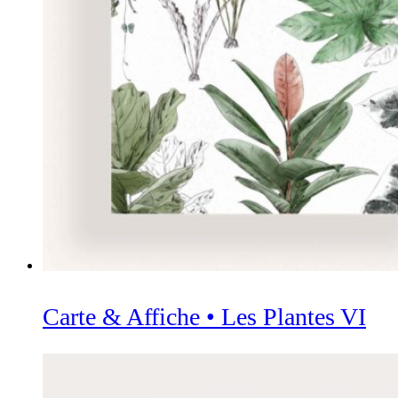
Carte & Affiche • Les Plantes VI