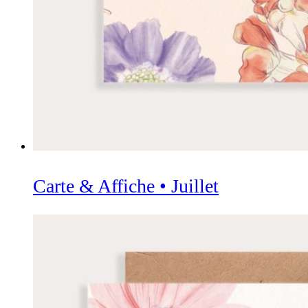
Carte & Affiche • Juillet