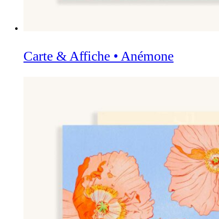
Carte & Affiche • Anémone