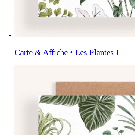
Carte & Affiche • Les Plantes I