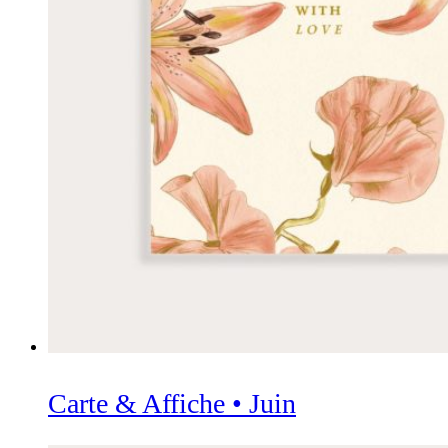
Carte & Affiche • Juin