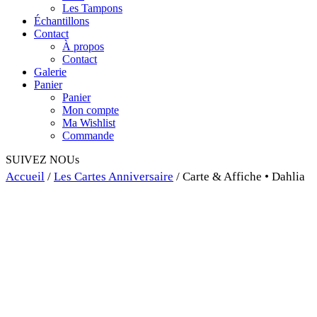
Les Tampons
Échantillons
Contact
À propos
Contact
Galerie
Panier
Panier
Mon compte
Ma Wishlist
Commande
SUIVEZ NOUs
Accueil
/
Les Cartes Anniversaire
/ Carte & Affiche • Dahlia