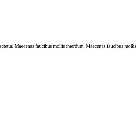
sectetur. Maecenas faucibus mollis interdum. Maecenas faucibus mollis