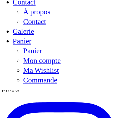
Contact
À propos
Contact
Galerie
Panier
Panier
Mon compte
Ma Wishlist
Commande
FOLLOW ME