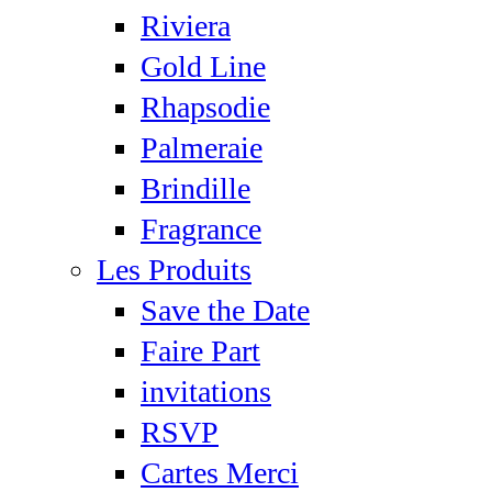
Riviera
Gold Line
Rhapsodie
Palmeraie
Brindille
Fragrance
Les Produits
Save the Date
Faire Part
invitations
RSVP
Cartes Merci