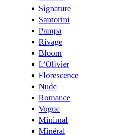
Signature
Santorini
Pampa
Rivage
Bloom
L’Olivier
Florescence
Nude
Romance
Vogue
Minimal
Minéral