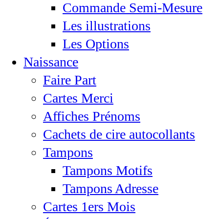
Commande Semi-Mesure
Les illustrations
Les Options
Naissance
Faire Part
Cartes Merci
Affiches Prénoms
Cachets de cire autocollants
Tampons
Tampons Motifs
Tampons Adresse
Cartes 1ers Mois