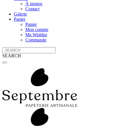
À propos
Contact
Galerie
Panier
Panier
Mon compte
Ma Wishlist
Commande
SEARCH