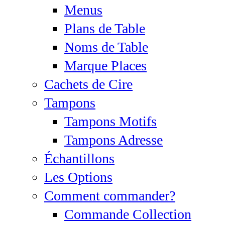
Menus
Plans de Table
Noms de Table
Marque Places
Cachets de Cire
Tampons
Tampons Motifs
Tampons Adresse
Échantillons
Les Options
Comment commander?
Commande Collection