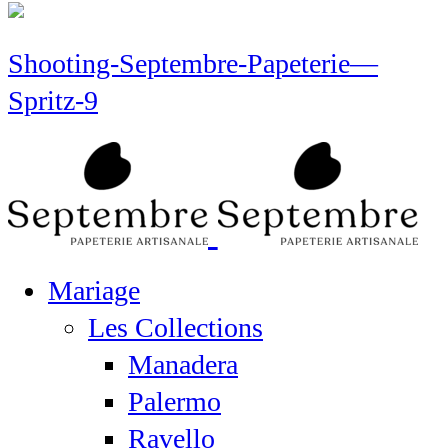
Shooting-Septembre-Papeterie—
Spritz-9
Mariage
Les Collections
Manadera
Palermo
Ravello