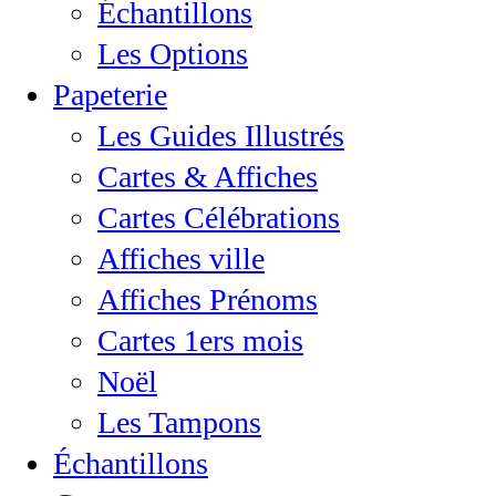
Échantillons
Les Options
Papeterie
Les Guides Illustrés
Cartes & Affiches
Cartes Célébrations
Affiches ville
Affiches Prénoms
Cartes 1ers mois
Noël
Les Tampons
Échantillons