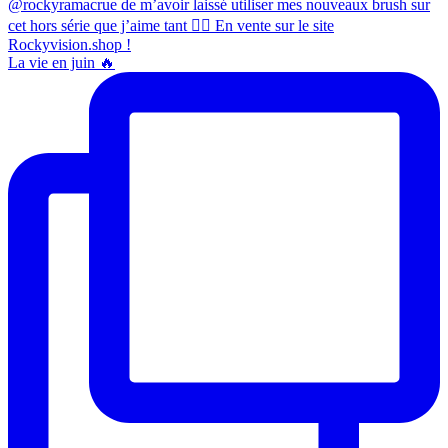
La vie en juin 🔥