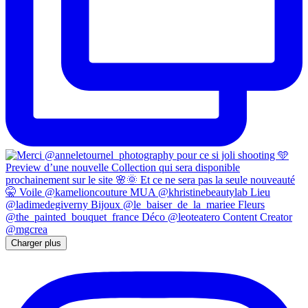
Charger plus