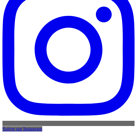
Suivre sur Instagram