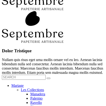
Dolor Tristique
Nullam quis risus eget urna mollis ornare vel eu leo. Aenean lacinia
bibendum nulla sed consectetur. Aenean lacinia bibendum nulla sed
consectetur. Maecenas faucibus mollis interdum. Maecenas faucibus
mollis interdum. Etiam porta sem malesuada magna mollis euismod.
Mariage
Les Collections
Manadera
Palermo
Ravello