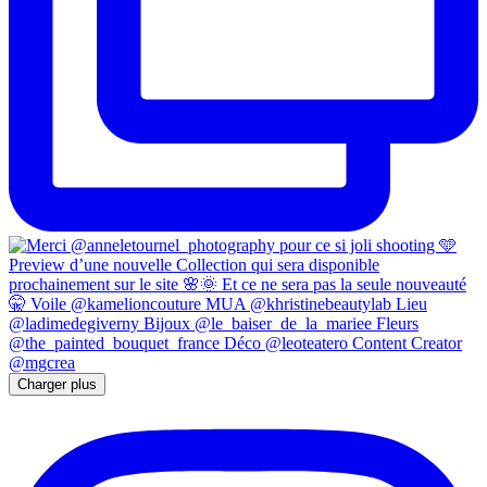
Charger plus