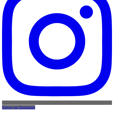
Suivre sur Instagram