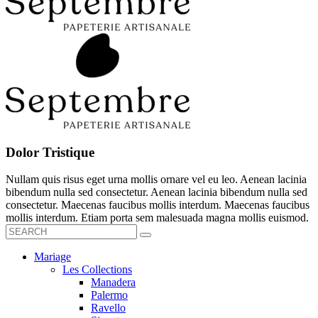
Dolor Tristique
Nullam quis risus eget urna mollis ornare vel eu leo. Aenean lacinia
bibendum nulla sed consectetur. Aenean lacinia bibendum nulla sed
consectetur. Maecenas faucibus mollis interdum. Maecenas faucibus
mollis interdum. Etiam porta sem malesuada magna mollis euismod.
Mariage
Les Collections
Manadera
Palermo
Ravello