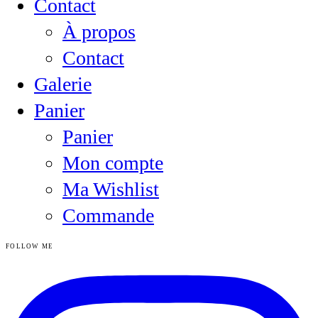
Contact
À propos
Contact
Galerie
Panier
Panier
Mon compte
Ma Wishlist
Commande
FOLLOW ME