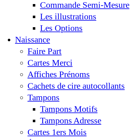
Commande Semi-Mesure
Les illustrations
Les Options
Naissance
Faire Part
Cartes Merci
Affiches Prénoms
Cachets de cire autocollants
Tampons
Tampons Motifs
Tampons Adresse
Cartes 1ers Mois