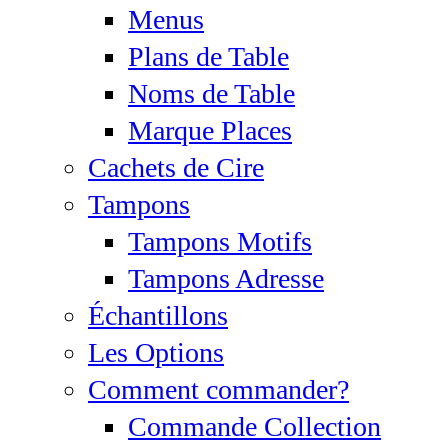
Menus
Plans de Table
Noms de Table
Marque Places
Cachets de Cire
Tampons
Tampons Motifs
Tampons Adresse
Échantillons
Les Options
Comment commander?
Commande Collection