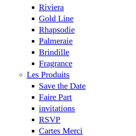
Riviera
Gold Line
Rhapsodie
Palmeraie
Brindille
Fragrance
Les Produits
Save the Date
Faire Part
invitations
RSVP
Cartes Merci