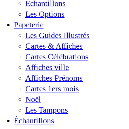
Échantillons
Les Options
Papeterie
Les Guides Illustrés
Cartes & Affiches
Cartes Célébrations
Affiches ville
Affiches Prénoms
Cartes 1ers mois
Noël
Les Tampons
Échantillons