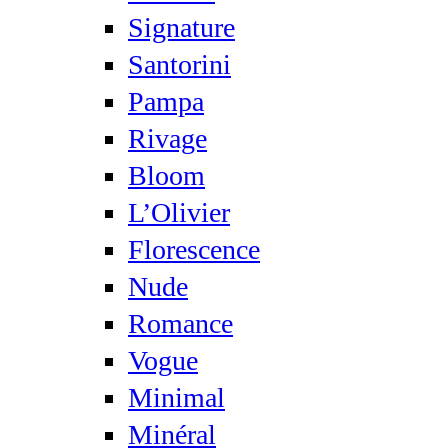
Signature
Santorini
Pampa
Rivage
Bloom
L’Olivier
Florescence
Nude
Romance
Vogue
Minimal
Minéral