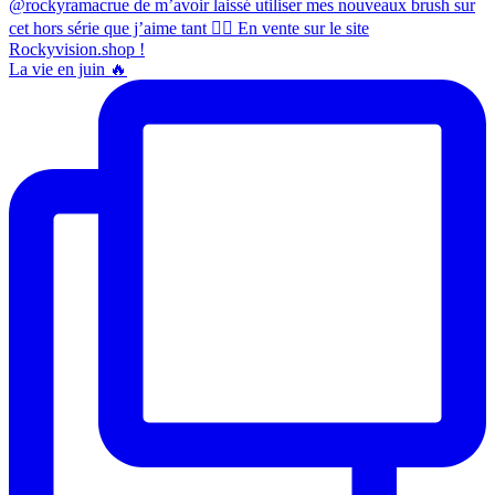
La vie en juin 🔥