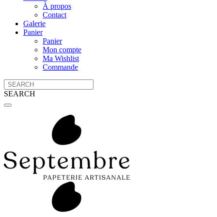
À propos
Contact
Galerie
Panier
Panier
Mon compte
Ma Wishlist
Commande
SEARCH