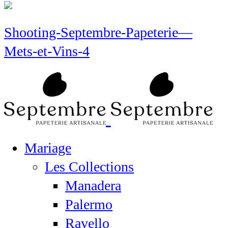
Shooting-Septembre-Papeterie—
Mets-et-Vins-4
Mariage
Les Collections
Manadera
Palermo
Ravello