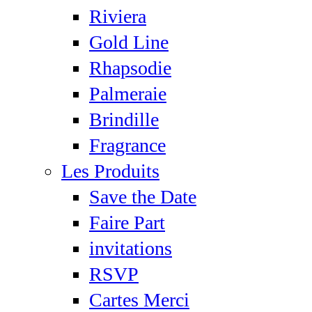
Riviera
Gold Line
Rhapsodie
Palmeraie
Brindille
Fragrance
Les Produits
Save the Date
Faire Part
invitations
RSVP
Cartes Merci