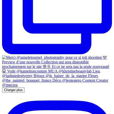
Charger plus