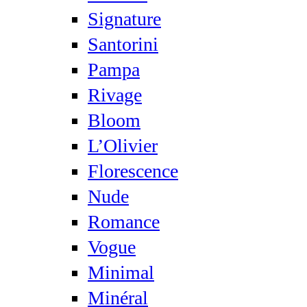
Signature
Santorini
Pampa
Rivage
Bloom
L’Olivier
Florescence
Nude
Romance
Vogue
Minimal
Minéral