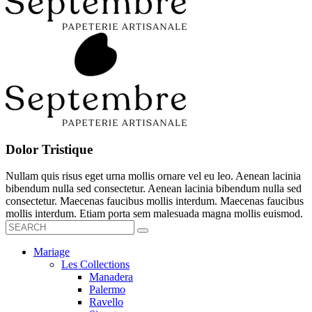
Dolor Tristique
Nullam quis risus eget urna mollis ornare vel eu leo. Aenean lacinia
bibendum nulla sed consectetur. Aenean lacinia bibendum nulla sed
consectetur. Maecenas faucibus mollis interdum. Maecenas faucibus
mollis interdum. Etiam porta sem malesuada magna mollis euismod.
Mariage
Les Collections
Manadera
Palermo
Ravello