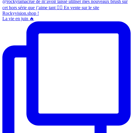
La vie en juin 🔥