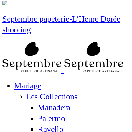
Septembre papeterie-L’Heure Dorée
shooting
Mariage
Les Collections
Manadera
Palermo
Ravello