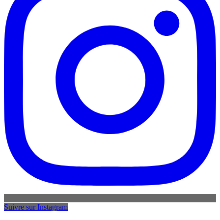
Suivre sur Instagram