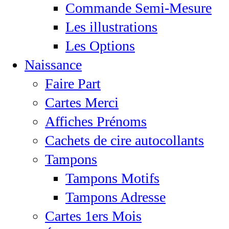
Commande Semi-Mesure
Les illustrations
Les Options
Naissance
Faire Part
Cartes Merci
Affiches Prénoms
Cachets de cire autocollants
Tampons
Tampons Motifs
Tampons Adresse
Cartes 1ers Mois