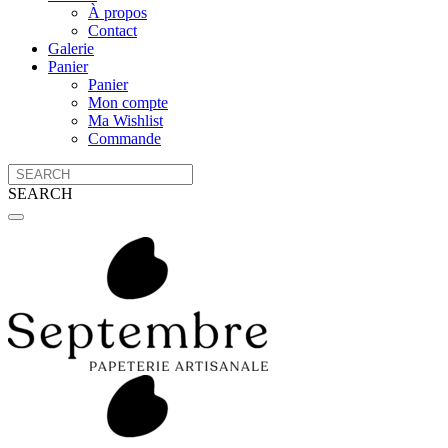
À propos
Contact
Galerie
Panier
Panier
Mon compte
Ma Wishlist
Commande
SEARCH