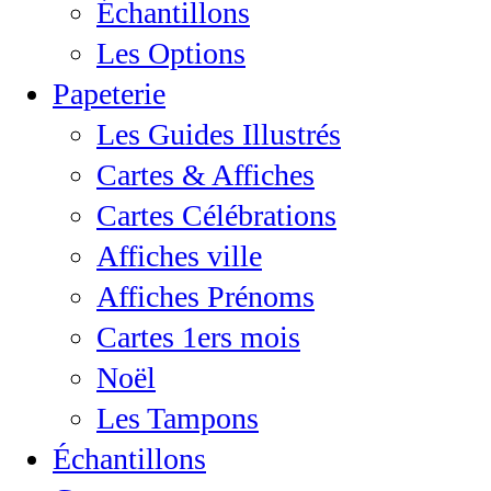
Échantillons
Les Options
Papeterie
Les Guides Illustrés
Cartes & Affiches
Cartes Célébrations
Affiches ville
Affiches Prénoms
Cartes 1ers mois
Noël
Les Tampons
Échantillons