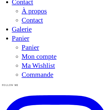
Contact
À propos
Contact
Galerie
Panier
Panier
Mon compte
Ma Wishlist
Commande
FOLLOW ME