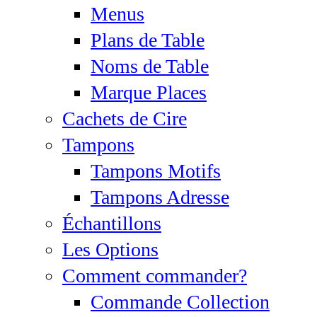
Menus
Plans de Table
Noms de Table
Marque Places
Cachets de Cire
Tampons
Tampons Motifs
Tampons Adresse
Échantillons
Les Options
Comment commander?
Commande Collection