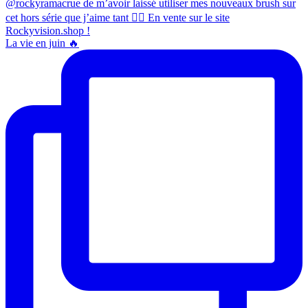
La vie en juin 🔥