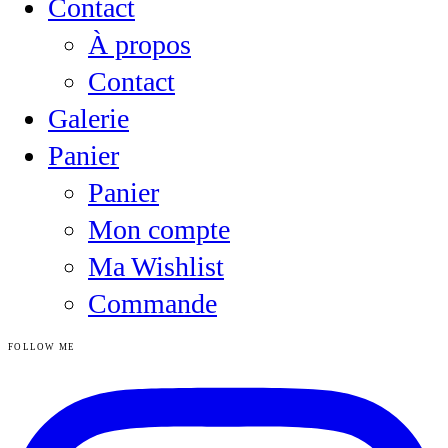
Contact
À propos
Contact
Galerie
Panier
Panier
Mon compte
Ma Wishlist
Commande
FOLLOW ME