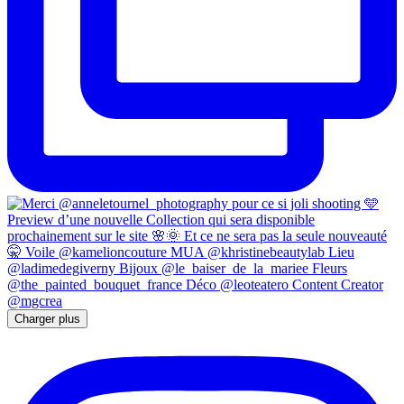
Charger plus