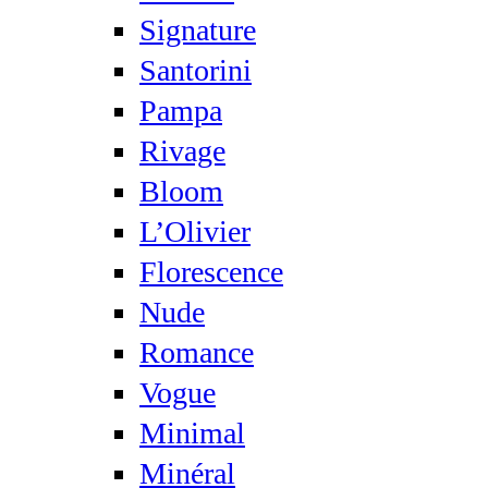
Signature
Santorini
Pampa
Rivage
Bloom
L’Olivier
Florescence
Nude
Romance
Vogue
Minimal
Minéral