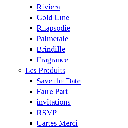
Riviera
Gold Line
Rhapsodie
Palmeraie
Brindille
Fragrance
Les Produits
Save the Date
Faire Part
invitations
RSVP
Cartes Merci