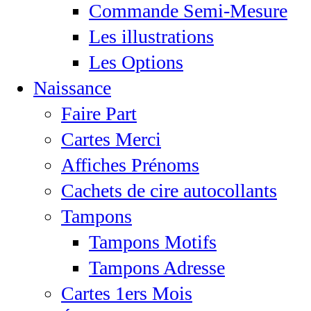
Commande Semi-Mesure
Les illustrations
Les Options
Naissance
Faire Part
Cartes Merci
Affiches Prénoms
Cachets de cire autocollants
Tampons
Tampons Motifs
Tampons Adresse
Cartes 1ers Mois