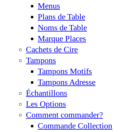
Menus
Plans de Table
Noms de Table
Marque Places
Cachets de Cire
Tampons
Tampons Motifs
Tampons Adresse
Échantillons
Les Options
Comment commander?
Commande Collection