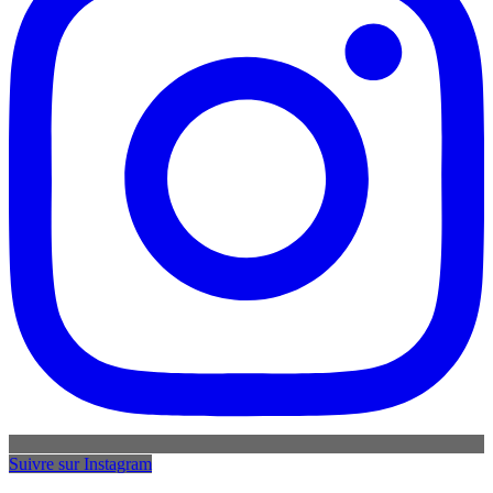
Suivre sur Instagram