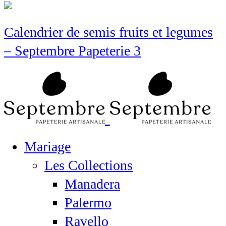
Calendrier de semis fruits et legumes
– Septembre Papeterie 3
Mariage
Les Collections
Manadera
Palermo
Ravello