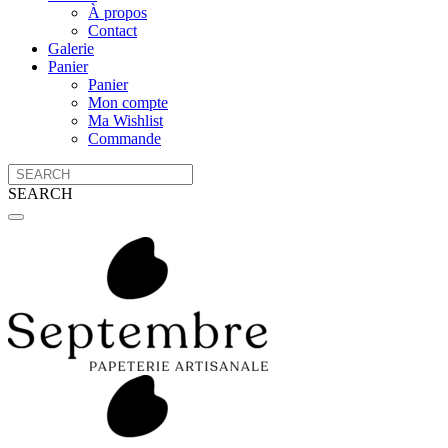
À propos
Contact
Galerie
Panier
Panier
Mon compte
Ma Wishlist
Commande
SEARCH