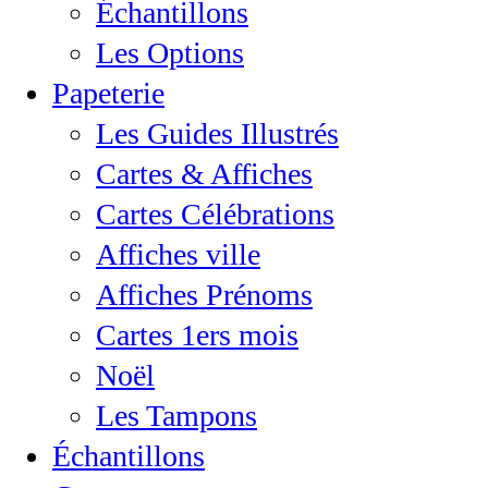
Échantillons
Les Options
Papeterie
Les Guides Illustrés
Cartes & Affiches
Cartes Célébrations
Affiches ville
Affiches Prénoms
Cartes 1ers mois
Noël
Les Tampons
Échantillons