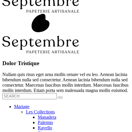
Dolor Tristique
Nullam quis risus eget urna mollis ornare vel eu leo. Aenean lacinia
bibendum nulla sed consectetur. Aenean lacinia bibendum nulla sed
consectetur. Maecenas faucibus mollis interdum. Maecenas faucibus
mollis interdum. Etiam porta sem malesuada magna mollis euismod.
Mariage
Les Collections
Manadera
Palermo
Ravello