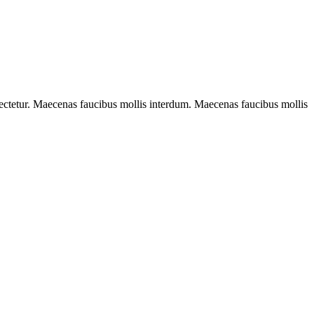
sectetur. Maecenas faucibus mollis interdum. Maecenas faucibus mollis