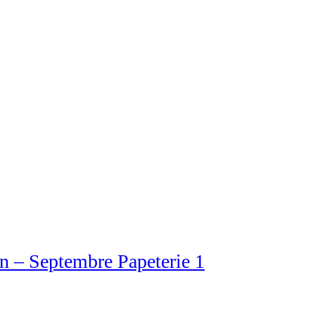
on – Septembre Papeterie 1