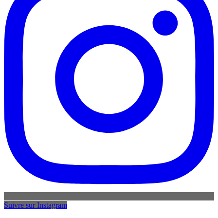
Suivre sur Instagram