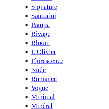
Signature
Santorini
Pampa
Rivage
Bloom
L’Olivier
Florescence
Nude
Romance
Vogue
Minimal
Minéral