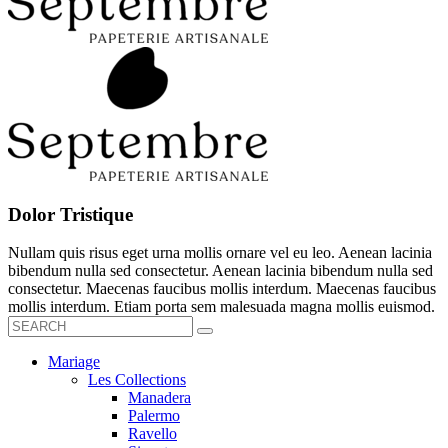
Dolor Tristique
Nullam quis risus eget urna mollis ornare vel eu leo. Aenean lacinia
bibendum nulla sed consectetur. Aenean lacinia bibendum nulla sed
consectetur. Maecenas faucibus mollis interdum. Maecenas faucibus
mollis interdum. Etiam porta sem malesuada magna mollis euismod.
Mariage
Les Collections
Manadera
Palermo
Ravello