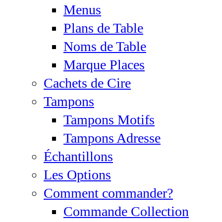
Menus
Plans de Table
Noms de Table
Marque Places
Cachets de Cire
Tampons
Tampons Motifs
Tampons Adresse
Échantillons
Les Options
Comment commander?
Commande Collection