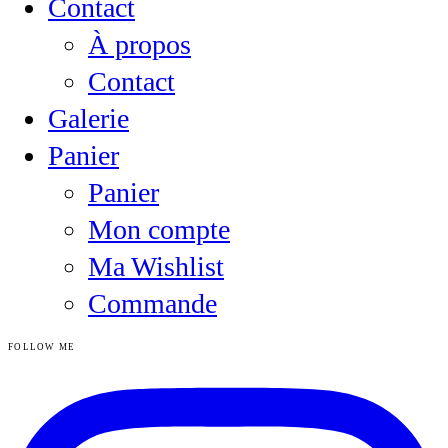
Contact
À propos
Contact
Galerie
Panier
Panier
Mon compte
Ma Wishlist
Commande
FOLLOW ME