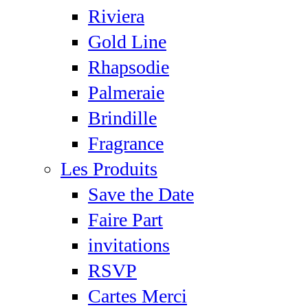
Riviera
Gold Line
Rhapsodie
Palmeraie
Brindille
Fragrance
Les Produits
Save the Date
Faire Part
invitations
RSVP
Cartes Merci