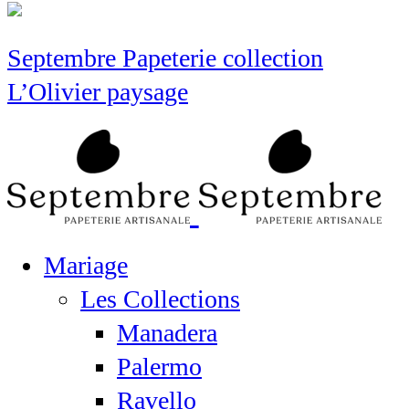
Septembre Papeterie collection
L’Olivier paysage
Mariage
Les Collections
Manadera
Palermo
Ravello