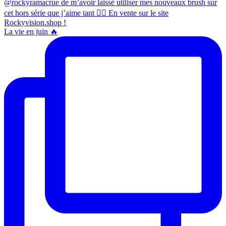
La vie en juin 🔥