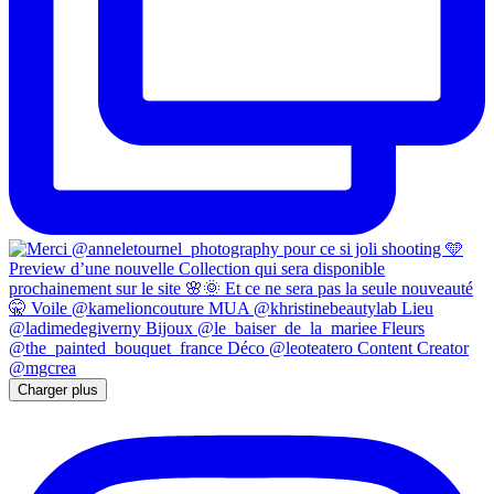
Charger plus