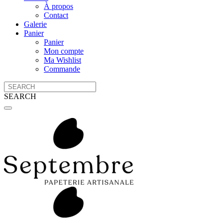
À propos
Contact
Galerie
Panier
Panier
Mon compte
Ma Wishlist
Commande
SEARCH