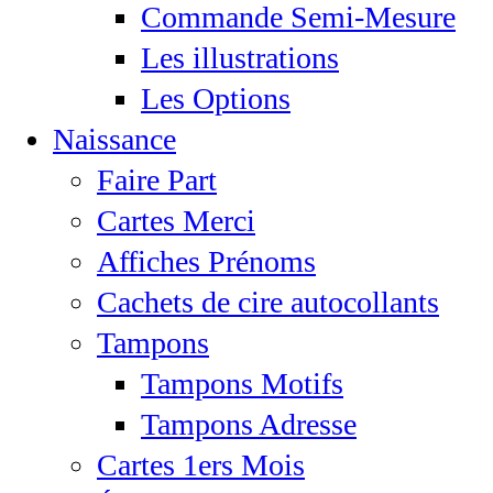
Commande Semi-Mesure
Les illustrations
Les Options
Naissance
Faire Part
Cartes Merci
Affiches Prénoms
Cachets de cire autocollants
Tampons
Tampons Motifs
Tampons Adresse
Cartes 1ers Mois