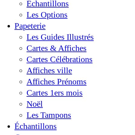
Échantillons
Les Options
Papeterie
Les Guides Illustrés
Cartes & Affiches
Cartes Célébrations
Affiches ville
Affiches Prénoms
Cartes 1ers mois
Noël
Les Tampons
Échantillons