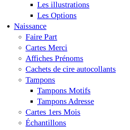
Les illustrations
Les Options
Naissance
Faire Part
Cartes Merci
Affiches Prénoms
Cachets de cire autocollants
Tampons
Tampons Motifs
Tampons Adresse
Cartes 1ers Mois
Échantillons