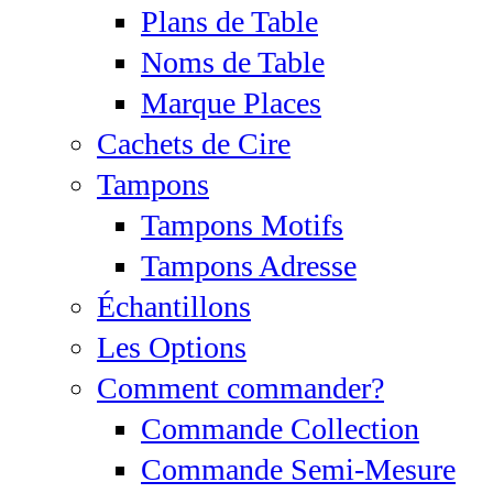
Plans de Table
Noms de Table
Marque Places
Cachets de Cire
Tampons
Tampons Motifs
Tampons Adresse
Échantillons
Les Options
Comment commander?
Commande Collection
Commande Semi-Mesure