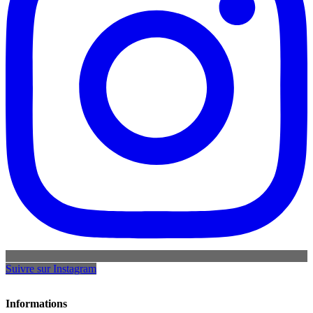
Suivre sur Instagram
Informations