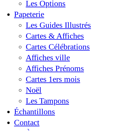
Les Options
Papeterie
Les Guides Illustrés
Cartes & Affiches
Cartes Célébrations
Affiches ville
Affiches Prénoms
Cartes 1ers mois
Noël
Les Tampons
Échantillons
Contact