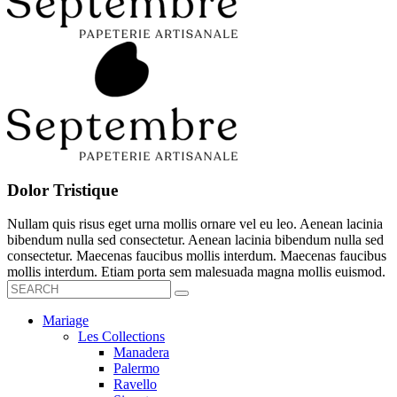
Dolor Tristique
Nullam quis risus eget urna mollis ornare vel eu leo. Aenean lacinia
bibendum nulla sed consectetur. Aenean lacinia bibendum nulla sed
consectetur. Maecenas faucibus mollis interdum. Maecenas faucibus
mollis interdum. Etiam porta sem malesuada magna mollis euismod.
Mariage
Les Collections
Manadera
Palermo
Ravello