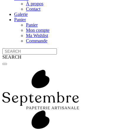
À propos
Contact
Galerie
Panier
Panier
Mon compte
Ma Wishlist
Commande
SEARCH