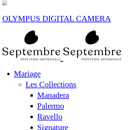
OLYMPUS DIGITAL CAMERA
Mariage
Les Collections
Manadera
Palermo
Ravello
Signature