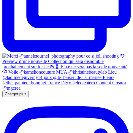
Charger plus