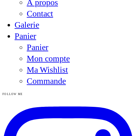
À propos
Contact
Galerie
Panier
Panier
Mon compte
Ma Wishlist
Commande
FOLLOW ME