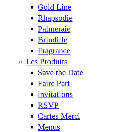
Gold Line
Rhapsodie
Palmeraie
Brindille
Fragrance
Les Produits
Save the Date
Faire Part
invitations
RSVP
Cartes Merci
Menus