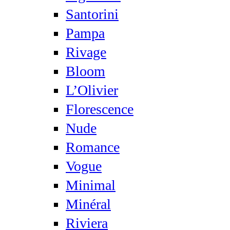
Santorini
Pampa
Rivage
Bloom
L’Olivier
Florescence
Nude
Romance
Vogue
Minimal
Minéral
Riviera