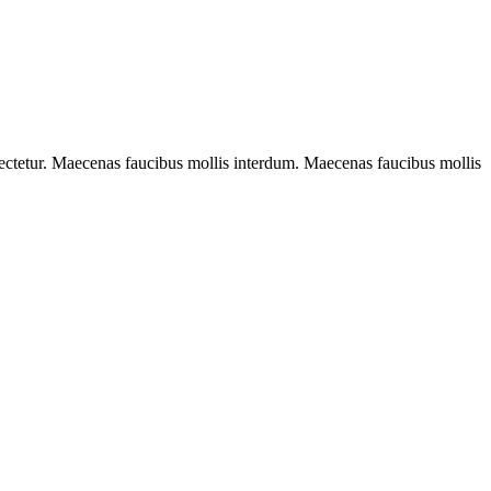
sectetur. Maecenas faucibus mollis interdum. Maecenas faucibus mollis