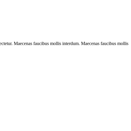
sectetur. Maecenas faucibus mollis interdum. Maecenas faucibus mollis