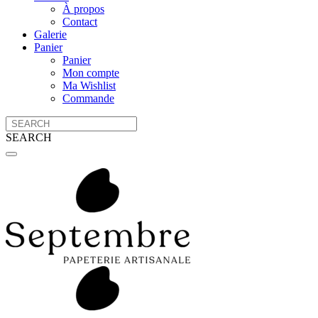
À propos
Contact
Galerie
Panier
Panier
Mon compte
Ma Wishlist
Commande
SEARCH