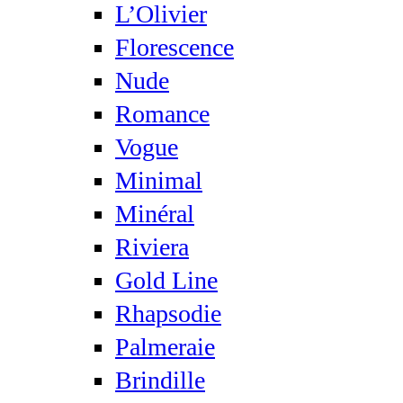
L’Olivier
Florescence
Nude
Romance
Vogue
Minimal
Minéral
Riviera
Gold Line
Rhapsodie
Palmeraie
Brindille