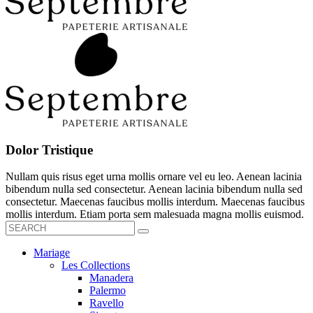
Dolor Tristique
Nullam quis risus eget urna mollis ornare vel eu leo. Aenean lacinia
bibendum nulla sed consectetur. Aenean lacinia bibendum nulla sed
consectetur. Maecenas faucibus mollis interdum. Maecenas faucibus
mollis interdum. Etiam porta sem malesuada magna mollis euismod.
Mariage
Les Collections
Manadera
Palermo
Ravello