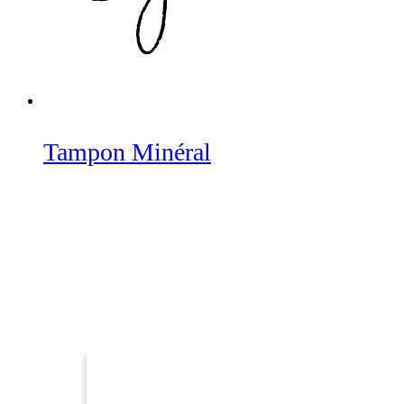
Tampon Minéral