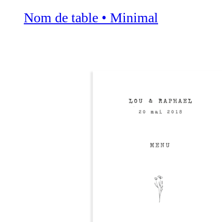
Nom de table • Minimal