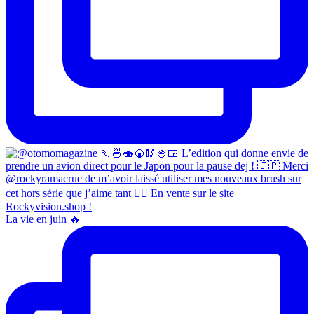
La vie en juin 🔥