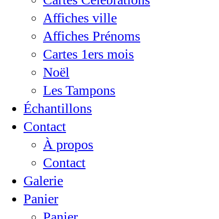
Affiches ville
Affiches Prénoms
Cartes 1ers mois
Noël
Les Tampons
Échantillons
Contact
À propos
Contact
Galerie
Panier
Panier