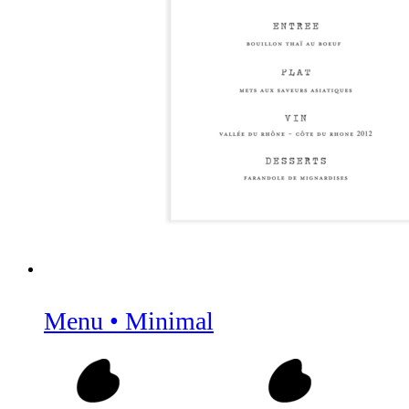
Menu • Minimal