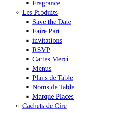
Fragrance
Les Produits
Save the Date
Faire Part
invitations
RSVP
Cartes Merci
Menus
Plans de Table
Noms de Table
Marque Places
Cachets de Cire