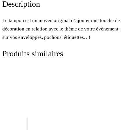
Description
Le tampon est un moyen original d’ajouter une touche de
décoration en relation avec le thème de votre évènement,
sur vos enveloppes, pochons, étiquettes…!
Produits similaires