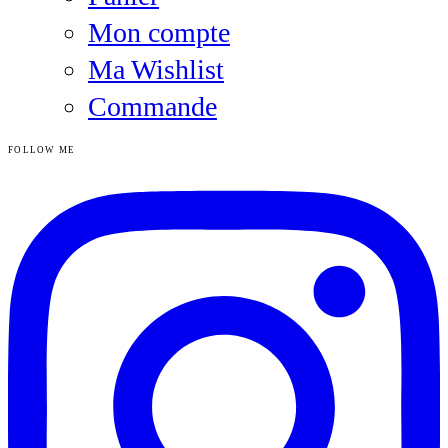
Mon compte
Ma Wishlist
Commande
FOLLOW ME