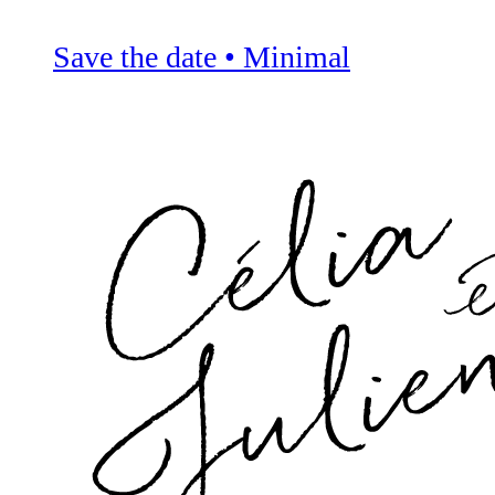
Save the date • Minimal