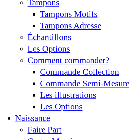
Tampons
Tampons Motifs
Tampons Adresse
Échantillons
Les Options
Comment commander?
Commande Collection
Commande Semi-Mesure
Les illustrations
Les Options
Naissance
Faire Part