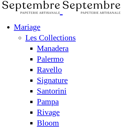
Mariage
Les Collections
Manadera
Palermo
Ravello
Signature
Santorini
Pampa
Rivage
Bloom