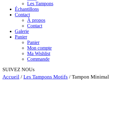
Les Tampons
Échantillons
Contact
À propos
Contact
Galerie
Panier
Panier
Mon compte
Ma Wishlist
Commande
SUIVEZ NOUs
Accueil
/
Les Tampons Motifs
/ Tampon Minimal