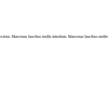
sectetur. Maecenas faucibus mollis interdum. Maecenas faucibus mollis