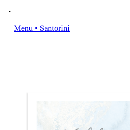
Menu • Santorini