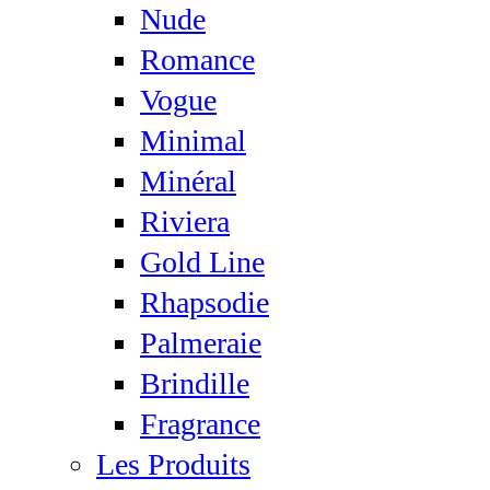
Nude
Romance
Vogue
Minimal
Minéral
Riviera
Gold Line
Rhapsodie
Palmeraie
Brindille
Fragrance
Les Produits