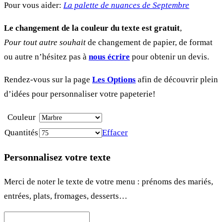
Pour vous aider:
La palette de nuances de Septembre
Le changement de la couleur du texte est gratuit
,
Pour tout autre souhait
de changement de papier, de format
ou autre n’hésitez pas à
nous écrire
pour obtenir un devis.
Rendez-vous sur la page
Les Options
afin de découvrir plein
d’idées pour personnaliser votre papeterie!
Couleur
Quantités
Effacer
Personnalisez votre texte
Merci de noter le texte de votre menu : prénoms des mariés,
entrées, plats, fromages, desserts…