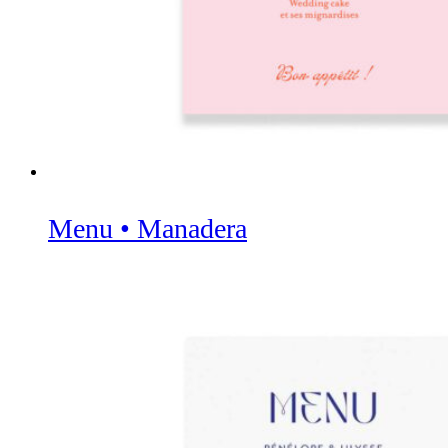
Menu • Manadera