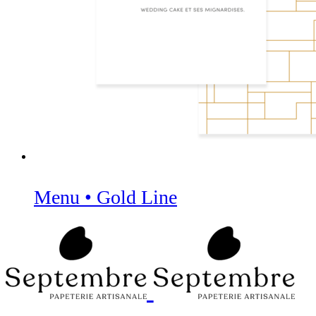
Menu • Gold Line