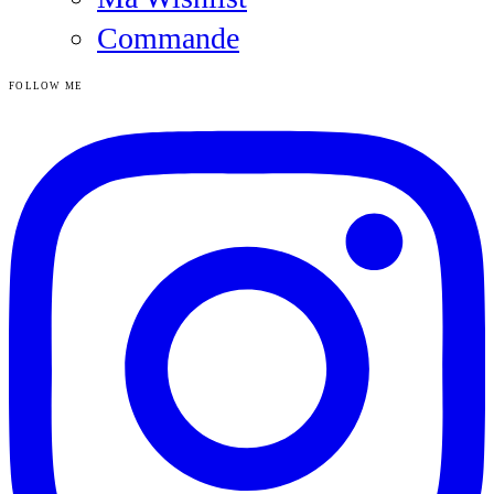
Commande
FOLLOW ME