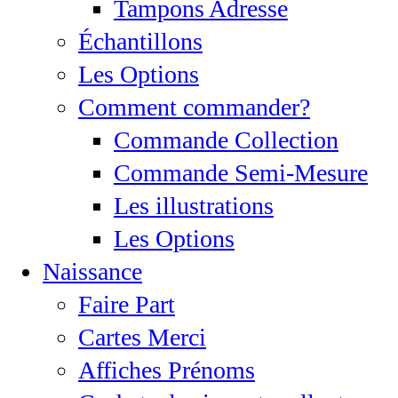
Tampons Adresse
Échantillons
Les Options
Comment commander?
Commande Collection
Commande Semi-Mesure
Les illustrations
Les Options
Naissance
Faire Part
Cartes Merci
Affiches Prénoms