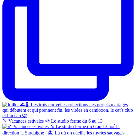
🌞 Vacances estivales 🌞 Le studio ferme du 6 au 13