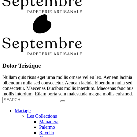
Dolor Tristique
Nullam quis risus eget urna mollis ornare vel eu leo. Aenean lacinia
bibendum nulla sed consectetur. Aenean lacinia bibendum nulla sed
consectetur. Maecenas faucibus mollis interdum. Maecenas faucibus
mollis interdum. Etiam porta sem malesuada magna mollis euismod.
Mariage
Les Collections
Manadera
Palermo
Ravello