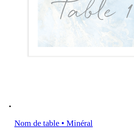
Nom de table • Minéral