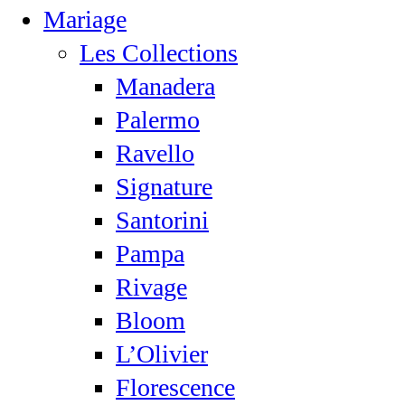
Mariage
Les Collections
Manadera
Palermo
Ravello
Signature
Santorini
Pampa
Rivage
Bloom
L’Olivier
Florescence