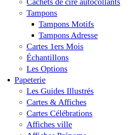
Cachets de cire autocollants
Tampons
Tampons Motifs
Tampons Adresse
Cartes 1ers Mois
Échantillons
Les Options
Papeterie
Les Guides Illustrés
Cartes & Affiches
Cartes Célébrations
Affiches ville