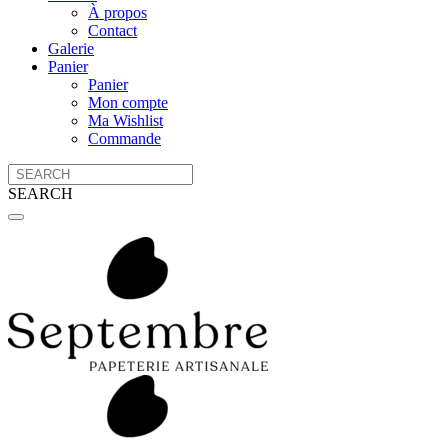
À propos
Contact
Galerie
Panier
Panier
Mon compte
Ma Wishlist
Commande
SEARCH