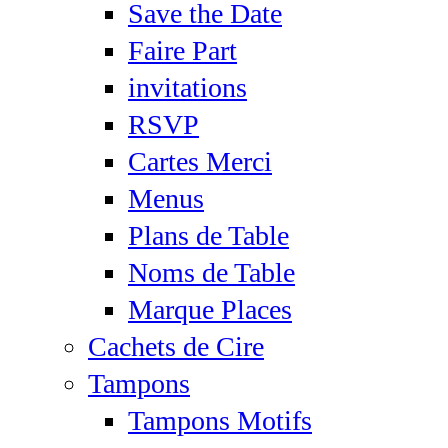
Save the Date
Faire Part
invitations
RSVP
Cartes Merci
Menus
Plans de Table
Noms de Table
Marque Places
Cachets de Cire
Tampons
Tampons Motifs