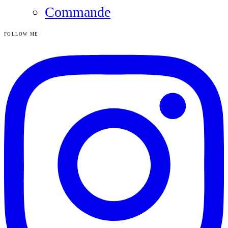
Commande
FOLLOW ME