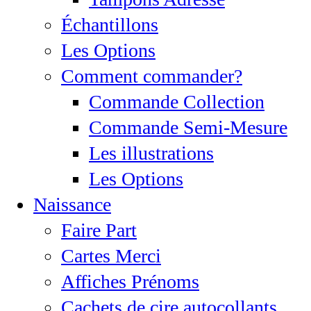
Échantillons
Les Options
Comment commander?
Commande Collection
Commande Semi-Mesure
Les illustrations
Les Options
Naissance
Faire Part
Cartes Merci
Affiches Prénoms
Cachets de cire autocollants