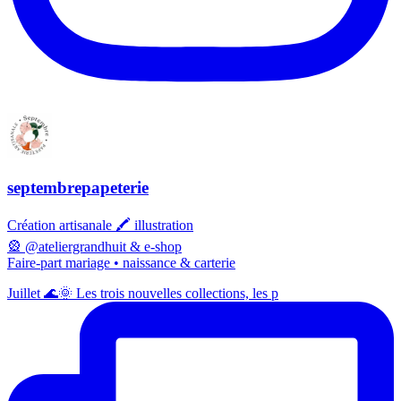
septembrepapeterie
Création artisanale 🖍️ illustration
🎡 @ateliergrandhuit & e-shop
Faire-part mariage • naissance & carterie
Juillet 🌊🌞 Les trois nouvelles collections, les p