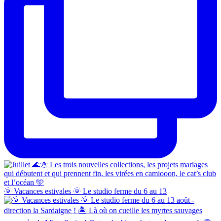
🌞 Vacances estivales 🌞 Le studio ferme du 6 au 13