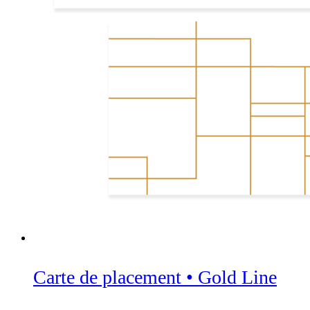
Carte de placement • Gold Line