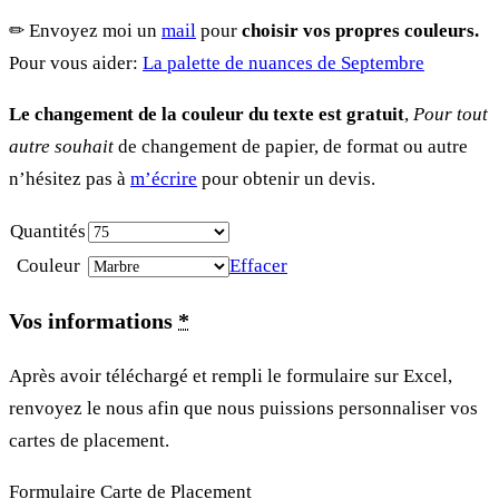
✏︎ Envoyez moi un
mail
pour
choisir vos propres couleurs.
Pour vous aider:
La palette de nuances de Septembre
Le changement de la couleur du texte est gratuit
,
Pour tout
autre souhait
de changement de papier, de format ou autre
n’hésitez pas à
m’écrire
pour obtenir un devis.
Quantités
Couleur
Effacer
Vos informations
*
Après avoir téléchargé et rempli le formulaire sur Excel,
renvoyez le nous afin que nous puissions personnaliser vos
cartes de placement.
Formulaire Carte de Placement