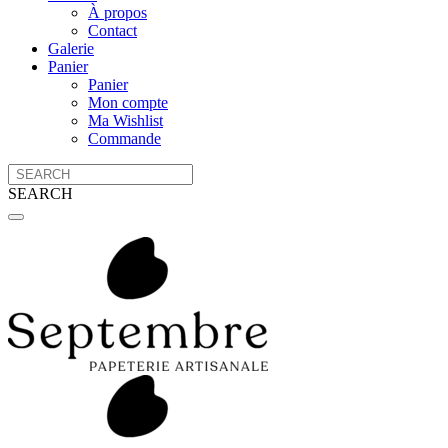
À propos
Contact
Galerie
Panier
Panier
Mon compte
Ma Wishlist
Commande
SEARCH