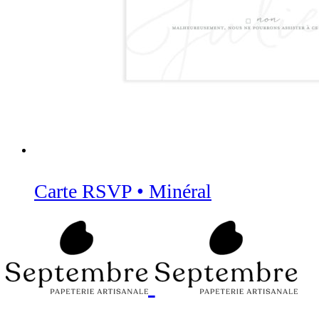
Carte RSVP • Minéral