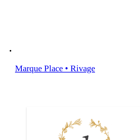
Marque Place • Rivage