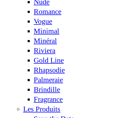
Nude
Romance
Vogue
Minimal
Minéral
Riviera
Gold Line
Rhapsodie
Palmeraie
Brindille
Fragrance
Les Produits