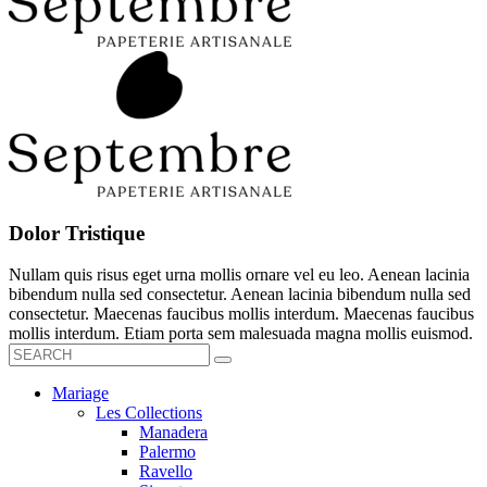
Dolor Tristique
Nullam quis risus eget urna mollis ornare vel eu leo. Aenean lacinia
bibendum nulla sed consectetur. Aenean lacinia bibendum nulla sed
consectetur. Maecenas faucibus mollis interdum. Maecenas faucibus
mollis interdum. Etiam porta sem malesuada magna mollis euismod.
Mariage
Les Collections
Manadera
Palermo
Ravello