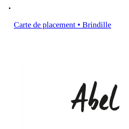
Carte de placement • Brindille