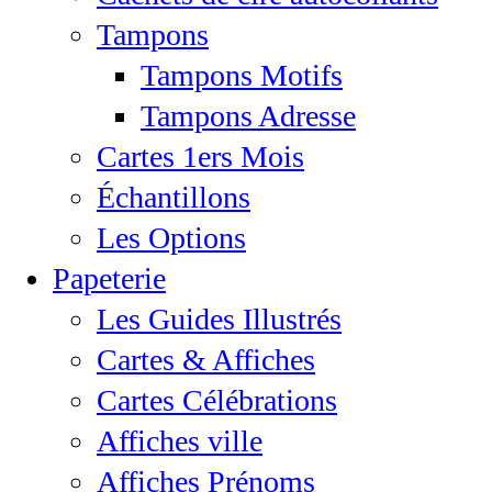
Tampons
Tampons Motifs
Tampons Adresse
Cartes 1ers Mois
Échantillons
Les Options
Papeterie
Les Guides Illustrés
Cartes & Affiches
Cartes Célébrations
Affiches ville
Affiches Prénoms