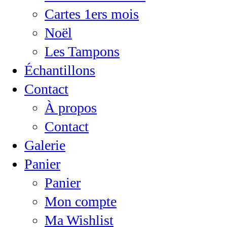
Cartes 1ers mois
Noël
Les Tampons
Échantillons
Contact
À propos
Contact
Galerie
Panier
Panier
Mon compte
Ma Wishlist