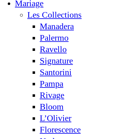
Mariage
Les Collections
Manadera
Palermo
Ravello
Signature
Santorini
Pampa
Rivage
Bloom
L’Olivier
Florescence