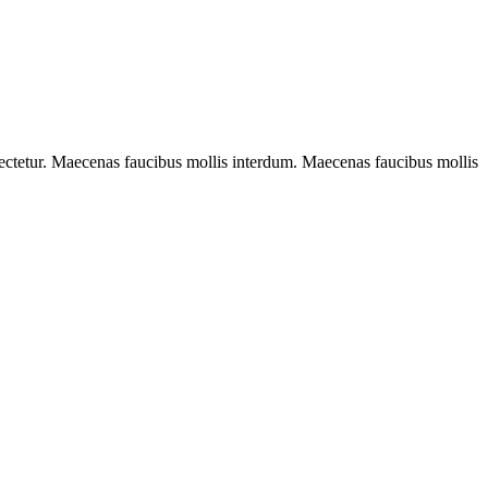
sectetur. Maecenas faucibus mollis interdum. Maecenas faucibus mollis