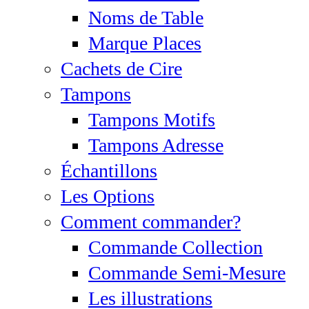
Noms de Table
Marque Places
Cachets de Cire
Tampons
Tampons Motifs
Tampons Adresse
Échantillons
Les Options
Comment commander?
Commande Collection
Commande Semi-Mesure
Les illustrations