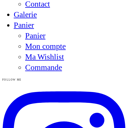
Contact
Galerie
Panier
Panier
Mon compte
Ma Wishlist
Commande
FOLLOW ME