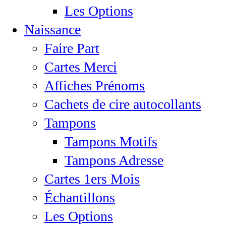
Les Options
Naissance
Faire Part
Cartes Merci
Affiches Prénoms
Cachets de cire autocollants
Tampons
Tampons Motifs
Tampons Adresse
Cartes 1ers Mois
Échantillons
Les Options