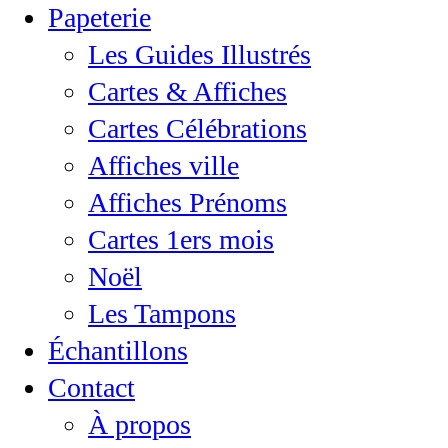
Papeterie
Les Guides Illustrés
Cartes & Affiches
Cartes Célébrations
Affiches ville
Affiches Prénoms
Cartes 1ers mois
Noël
Les Tampons
Échantillons
Contact
À propos