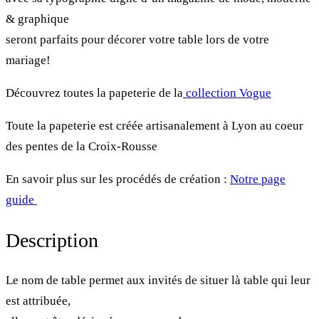
& graphique
seront parfaits pour décorer votre table lors de votre
mariage!
Découvrez toutes la papeterie de la
collection Vogue
Toute la papeterie est créée artisanalement à Lyon au coeur
des pentes de la Croix-Rousse
En savoir plus sur les procédés de création :
Notre page
guide
Description
Le nom de table permet aux invités de situer là table qui leur
est attribuée,