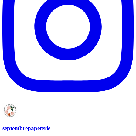
septembrepapeterie