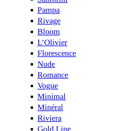
Pampa
Rivage
Bloom
L’Olivier
Florescence
Nude
Romance
Vogue
Minimal
Minéral
Riviera
Gold Line