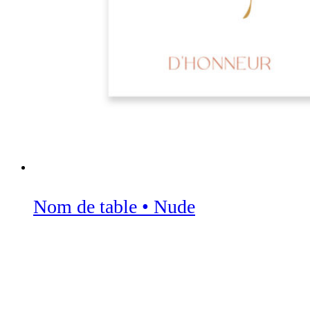
Nom de table • Nude