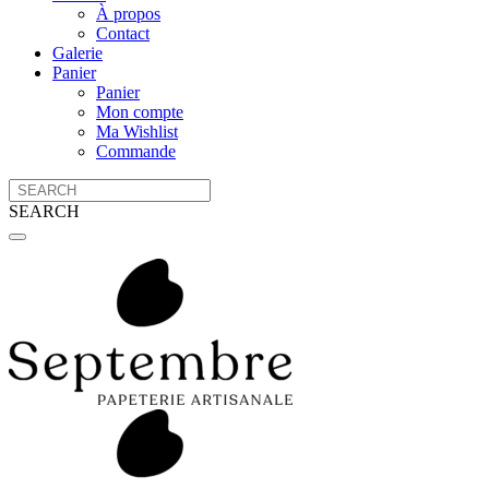
À propos
Contact
Galerie
Panier
Panier
Mon compte
Ma Wishlist
Commande
SEARCH