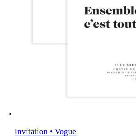
Invitation • Vogue