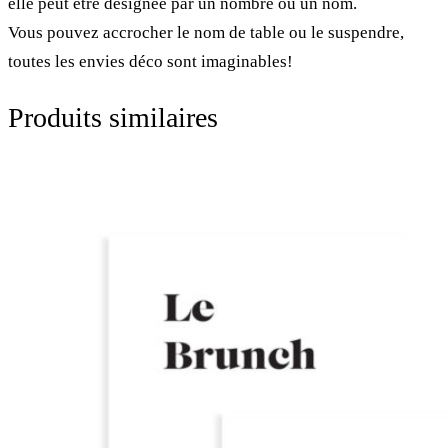
elle peut être désignée par un nombre ou un nom.
Vous pouvez accrocher le nom de table ou le suspendre,
toutes les envies déco sont imaginables!
Produits similaires