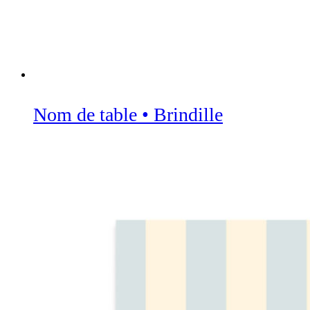
Nom de table • Brindille