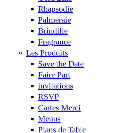
Rhapsodie
Palmeraie
Brindille
Fragrance
Les Produits
Save the Date
Faire Part
invitations
RSVP
Cartes Merci
Menus
Plans de Table