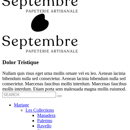
Dolor Tristique
Nullam quis risus eget urna mollis ornare vel eu leo. Aenean lacinia
bibendum nulla sed consectetur. Aenean lacinia bibendum nulla sed
consectetur. Maecenas faucibus mollis interdum. Maecenas faucibus
mollis interdum. Etiam porta sem malesuada magna mollis euismod.
Mariage
Les Collections
Manadera
Palermo
Ravello