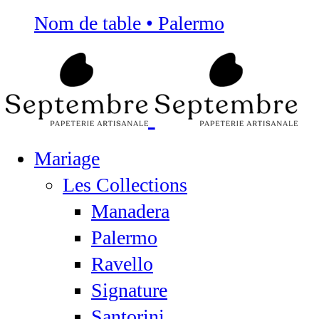
Nom de table • Palermo
Mariage
Les Collections
Manadera
Palermo
Ravello
Signature
Santorini