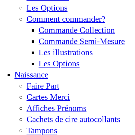
Les Options
Comment commander?
Commande Collection
Commande Semi-Mesure
Les illustrations
Les Options
Naissance
Faire Part
Cartes Merci
Affiches Prénoms
Cachets de cire autocollants
Tampons