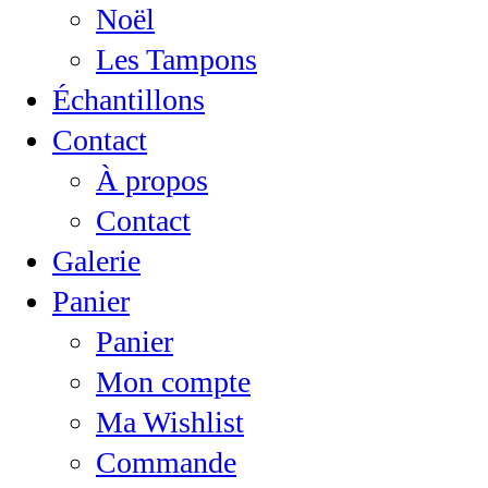
Noël
Les Tampons
Échantillons
Contact
À propos
Contact
Galerie
Panier
Panier
Mon compte
Ma Wishlist
Commande