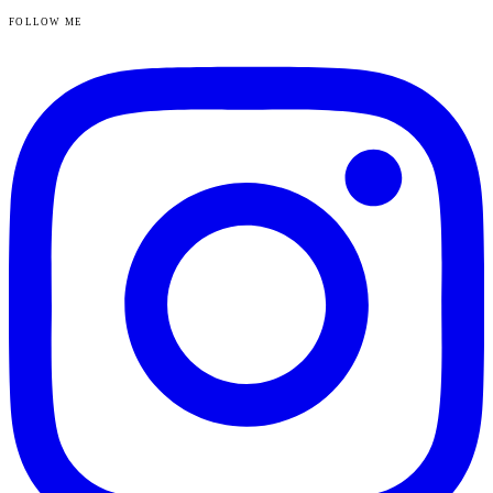
FOLLOW ME