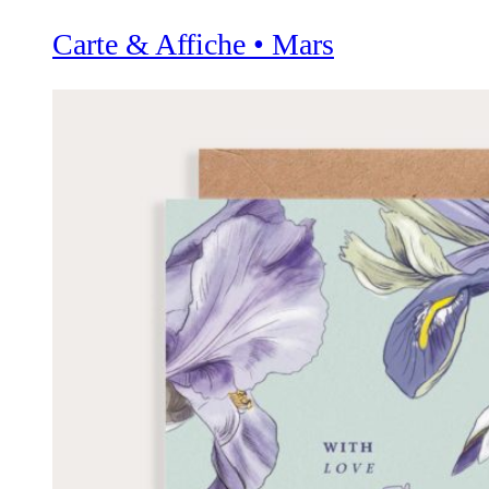
Carte & Affiche • Mars