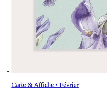
Carte & Affiche • Février