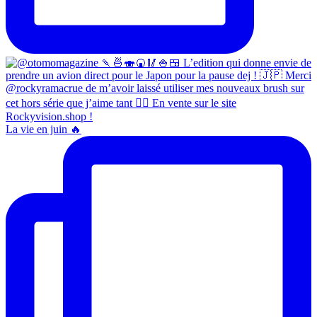
La vie en juin 🔥