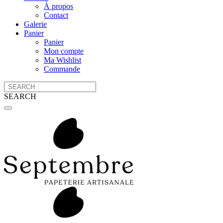
À propos
Contact
Galerie
Panier
Panier
Mon compte
Ma Wishlist
Commande
SEARCH