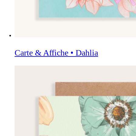
Carte & Affiche • Dahlia