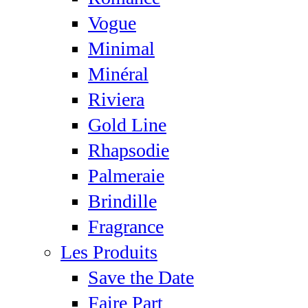
Vogue
Minimal
Minéral
Riviera
Gold Line
Rhapsodie
Palmeraie
Brindille
Fragrance
Les Produits
Save the Date
Faire Part