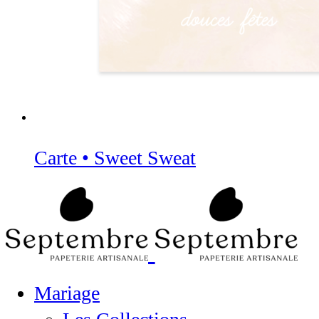
Carte • Sweet Sweat
Mariage