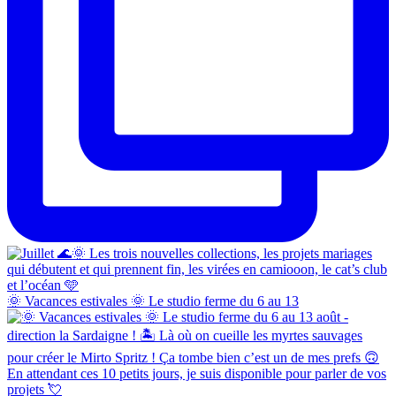
🌞 Vacances estivales 🌞 Le studio ferme du 6 au 13