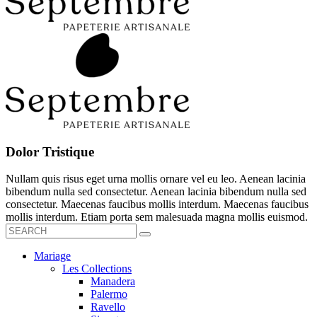
Dolor Tristique
Nullam quis risus eget urna mollis ornare vel eu leo. Aenean lacinia
bibendum nulla sed consectetur. Aenean lacinia bibendum nulla sed
consectetur. Maecenas faucibus mollis interdum. Maecenas faucibus
mollis interdum. Etiam porta sem malesuada magna mollis euismod.
Mariage
Les Collections
Manadera
Palermo
Ravello