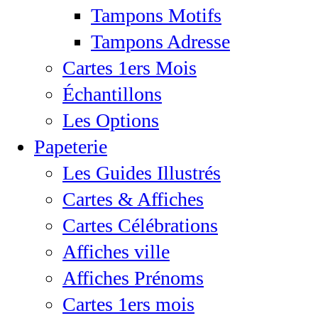
Tampons Motifs
Tampons Adresse
Cartes 1ers Mois
Échantillons
Les Options
Papeterie
Les Guides Illustrés
Cartes & Affiches
Cartes Célébrations
Affiches ville
Affiches Prénoms
Cartes 1ers mois