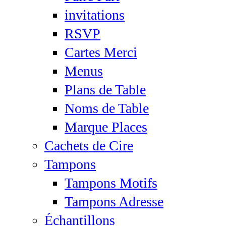
invitations
RSVP
Cartes Merci
Menus
Plans de Table
Noms de Table
Marque Places
Cachets de Cire
Tampons
Tampons Motifs
Tampons Adresse
Échantillons