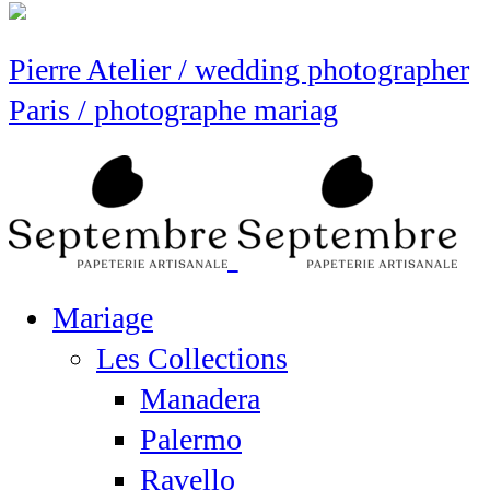
Pierre Atelier / wedding photographer
Paris / photographe mariag
Mariage
Les Collections
Manadera
Palermo
Ravello