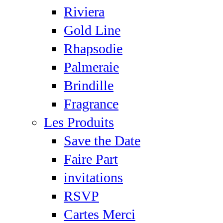
Riviera
Gold Line
Rhapsodie
Palmeraie
Brindille
Fragrance
Les Produits
Save the Date
Faire Part
invitations
RSVP
Cartes Merci