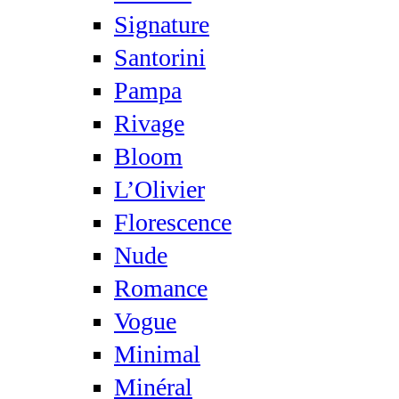
Signature
Santorini
Pampa
Rivage
Bloom
L’Olivier
Florescence
Nude
Romance
Vogue
Minimal
Minéral