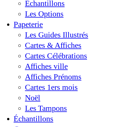
Échantillons
Les Options
Papeterie
Les Guides Illustrés
Cartes & Affiches
Cartes Célébrations
Affiches ville
Affiches Prénoms
Cartes 1ers mois
Noël
Les Tampons
Échantillons