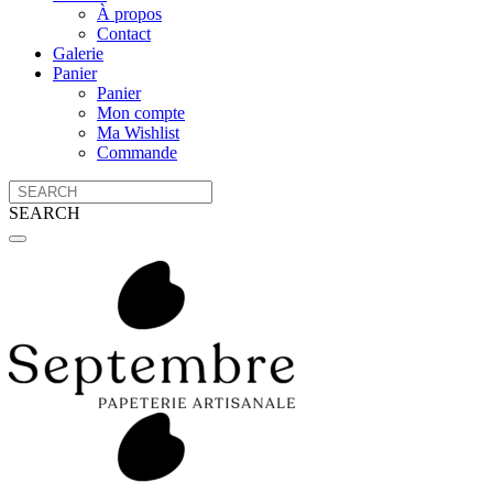
À propos
Contact
Galerie
Panier
Panier
Mon compte
Ma Wishlist
Commande
SEARCH