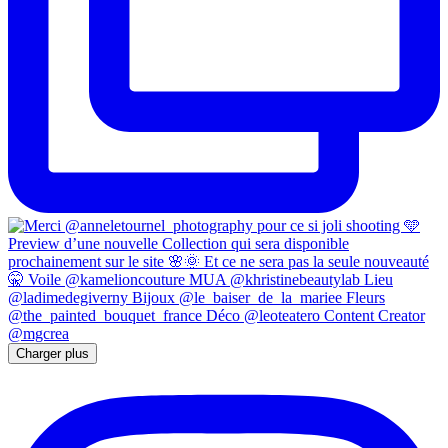
Charger plus