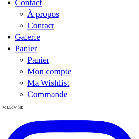
Contact
À propos
Contact
Galerie
Panier
Panier
Mon compte
Ma Wishlist
Commande
FOLLOW ME