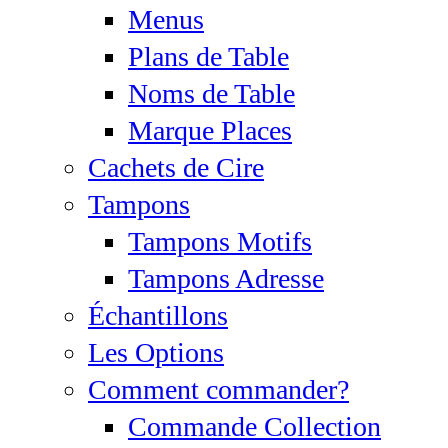
Menus
Plans de Table
Noms de Table
Marque Places
Cachets de Cire
Tampons
Tampons Motifs
Tampons Adresse
Échantillons
Les Options
Comment commander?
Commande Collection