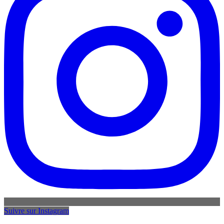
Suivre sur Instagram