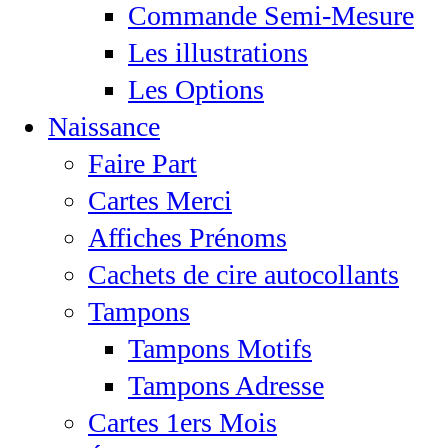
Commande Semi-Mesure
Les illustrations
Les Options
Naissance
Faire Part
Cartes Merci
Affiches Prénoms
Cachets de cire autocollants
Tampons
Tampons Motifs
Tampons Adresse
Cartes 1ers Mois