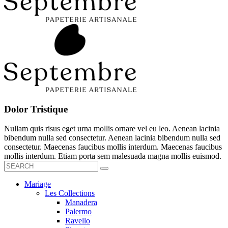
Dolor Tristique
Nullam quis risus eget urna mollis ornare vel eu leo. Aenean lacinia
bibendum nulla sed consectetur. Aenean lacinia bibendum nulla sed
consectetur. Maecenas faucibus mollis interdum. Maecenas faucibus
mollis interdum. Etiam porta sem malesuada magna mollis euismod.
Mariage
Les Collections
Manadera
Palermo
Ravello