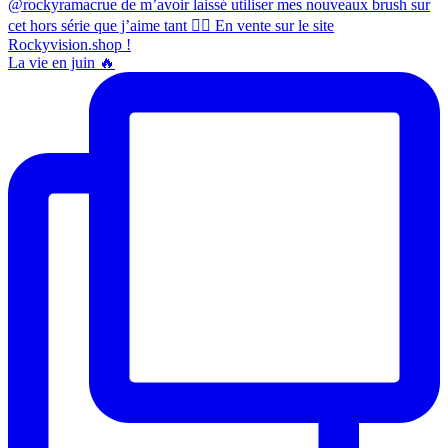
La vie en juin 🔥