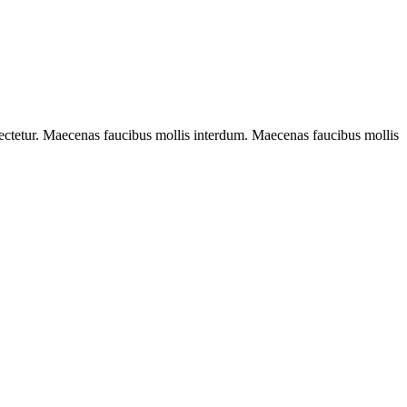
sectetur. Maecenas faucibus mollis interdum. Maecenas faucibus mollis