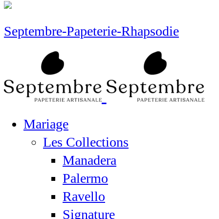
Septembre-Papeterie-Rhapsodie
Mariage
Les Collections
Manadera
Palermo
Ravello
Signature