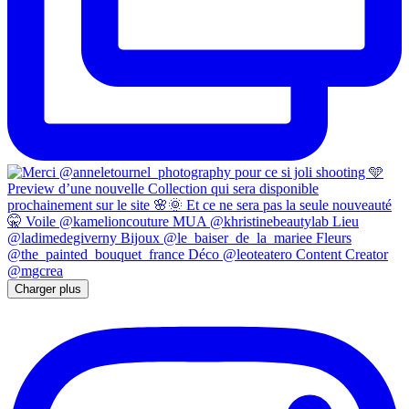
Charger plus