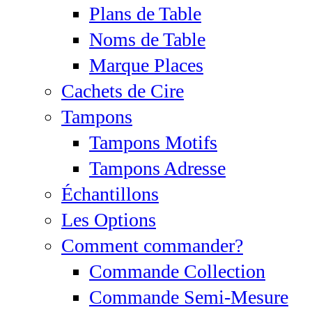
Plans de Table
Noms de Table
Marque Places
Cachets de Cire
Tampons
Tampons Motifs
Tampons Adresse
Échantillons
Les Options
Comment commander?
Commande Collection
Commande Semi-Mesure