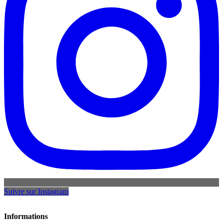
Suivre sur Instagram
Informations