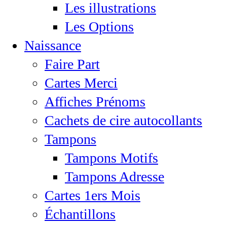
Les illustrations
Les Options
Naissance
Faire Part
Cartes Merci
Affiches Prénoms
Cachets de cire autocollants
Tampons
Tampons Motifs
Tampons Adresse
Cartes 1ers Mois
Échantillons