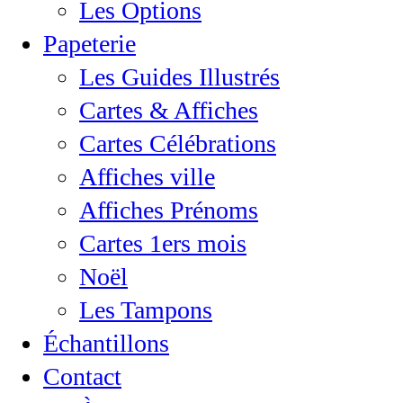
Les Options
Papeterie
Les Guides Illustrés
Cartes & Affiches
Cartes Célébrations
Affiches ville
Affiches Prénoms
Cartes 1ers mois
Noël
Les Tampons
Échantillons
Contact