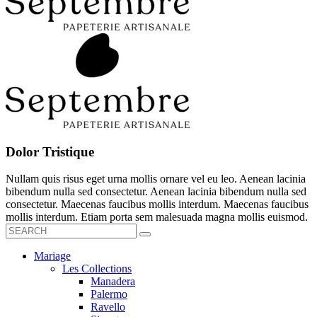
Dolor Tristique
Nullam quis risus eget urna mollis ornare vel eu leo. Aenean lacinia
bibendum nulla sed consectetur. Aenean lacinia bibendum nulla sed
consectetur. Maecenas faucibus mollis interdum. Maecenas faucibus
mollis interdum. Etiam porta sem malesuada magna mollis euismod.
Mariage
Les Collections
Manadera
Palermo
Ravello