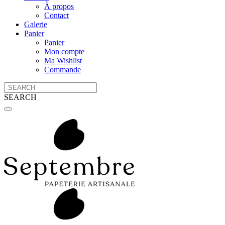
À propos
Contact
Galerie
Panier
Panier
Mon compte
Ma Wishlist
Commande
SEARCH