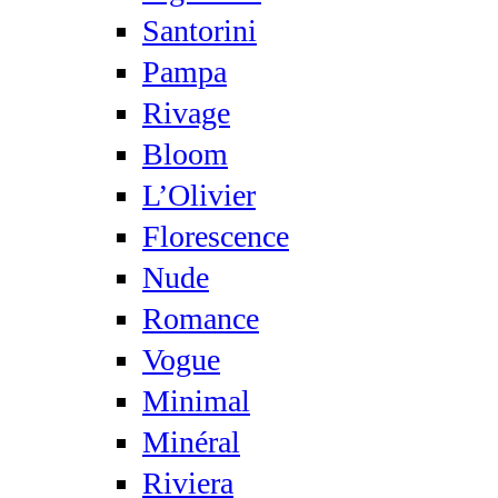
Santorini
Pampa
Rivage
Bloom
L’Olivier
Florescence
Nude
Romance
Vogue
Minimal
Minéral
Riviera