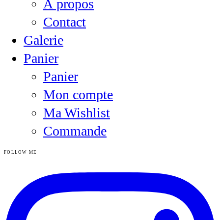
À propos
Contact
Galerie
Panier
Panier
Mon compte
Ma Wishlist
Commande
FOLLOW ME