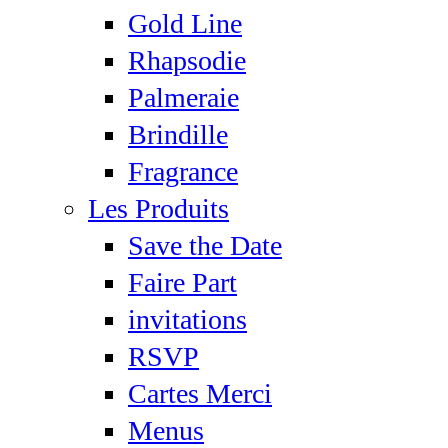
Gold Line
Rhapsodie
Palmeraie
Brindille
Fragrance
Les Produits
Save the Date
Faire Part
invitations
RSVP
Cartes Merci
Menus