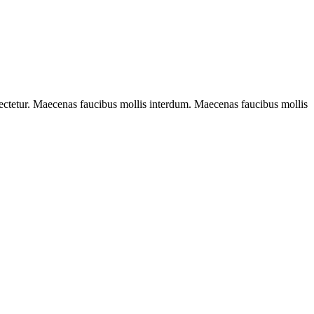
sectetur. Maecenas faucibus mollis interdum. Maecenas faucibus mollis