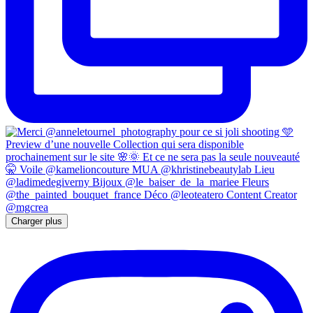
Charger plus