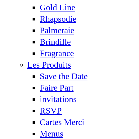
Gold Line
Rhapsodie
Palmeraie
Brindille
Fragrance
Les Produits
Save the Date
Faire Part
invitations
RSVP
Cartes Merci
Menus