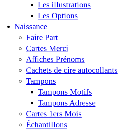
Les illustrations
Les Options
Naissance
Faire Part
Cartes Merci
Affiches Prénoms
Cachets de cire autocollants
Tampons
Tampons Motifs
Tampons Adresse
Cartes 1ers Mois
Échantillons