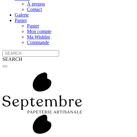
À propos
Contact
Galerie
Panier
Panier
Mon compte
Ma Wishlist
Commande
SEARCH