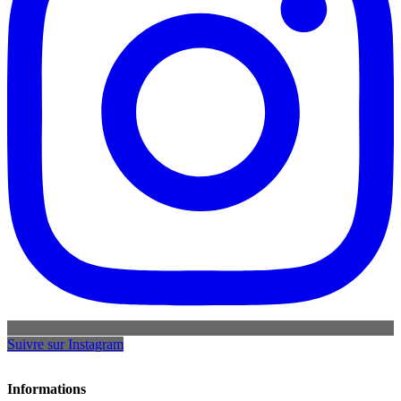
Suivre sur Instagram
Informations