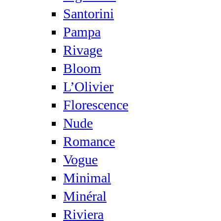
Santorini
Pampa
Rivage
Bloom
L’Olivier
Florescence
Nude
Romance
Vogue
Minimal
Minéral
Riviera