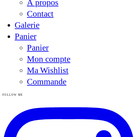
À propos
Contact
Galerie
Panier
Panier
Mon compte
Ma Wishlist
Commande
FOLLOW ME