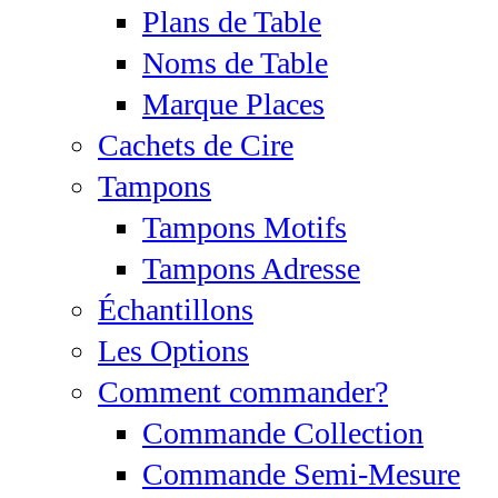
Plans de Table
Noms de Table
Marque Places
Cachets de Cire
Tampons
Tampons Motifs
Tampons Adresse
Échantillons
Les Options
Comment commander?
Commande Collection
Commande Semi-Mesure