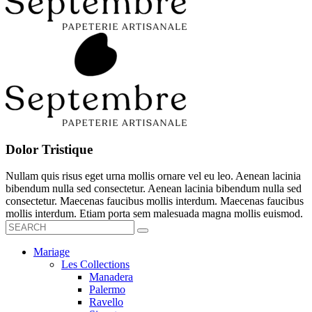
Dolor Tristique
Nullam quis risus eget urna mollis ornare vel eu leo. Aenean lacinia
bibendum nulla sed consectetur. Aenean lacinia bibendum nulla sed
consectetur. Maecenas faucibus mollis interdum. Maecenas faucibus
mollis interdum. Etiam porta sem malesuada magna mollis euismod.
Mariage
Les Collections
Manadera
Palermo
Ravello