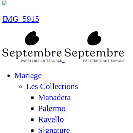
IMG_5915
Mariage
Les Collections
Manadera
Palermo
Ravello
Signature