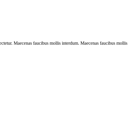
sectetur. Maecenas faucibus mollis interdum. Maecenas faucibus mollis