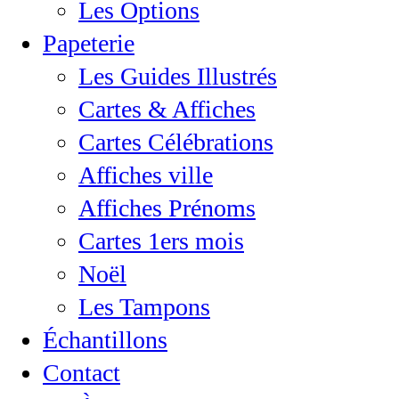
Les Options
Papeterie
Les Guides Illustrés
Cartes & Affiches
Cartes Célébrations
Affiches ville
Affiches Prénoms
Cartes 1ers mois
Noël
Les Tampons
Échantillons
Contact