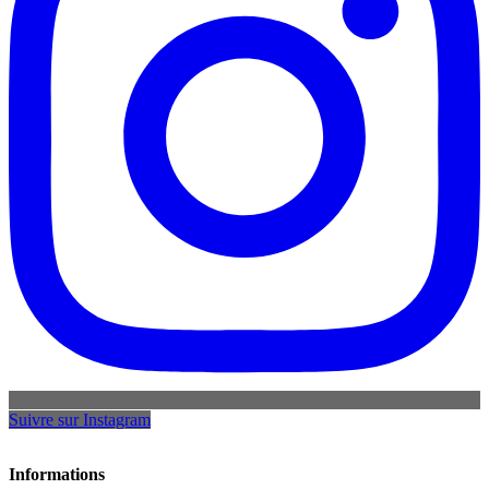
Suivre sur Instagram
Informations