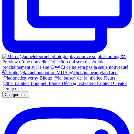
Charger plus