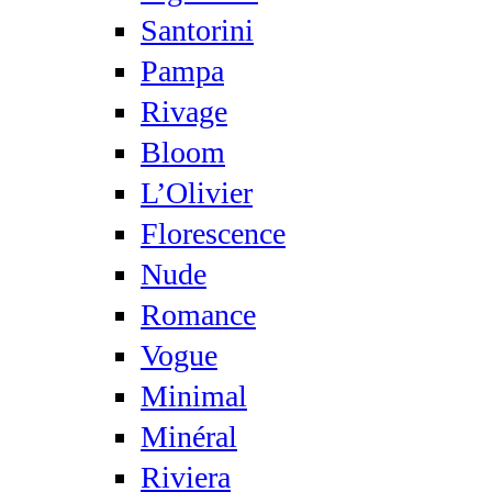
Santorini
Pampa
Rivage
Bloom
L’Olivier
Florescence
Nude
Romance
Vogue
Minimal
Minéral
Riviera