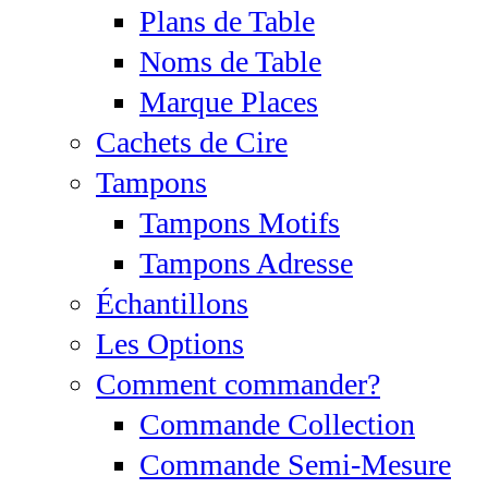
Plans de Table
Noms de Table
Marque Places
Cachets de Cire
Tampons
Tampons Motifs
Tampons Adresse
Échantillons
Les Options
Comment commander?
Commande Collection
Commande Semi-Mesure