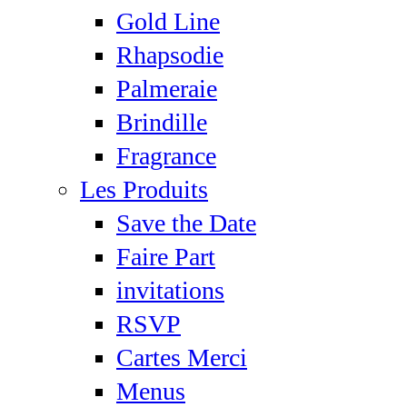
Gold Line
Rhapsodie
Palmeraie
Brindille
Fragrance
Les Produits
Save the Date
Faire Part
invitations
RSVP
Cartes Merci
Menus