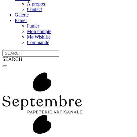
À propos
Contact
Galerie
Panier
Panier
Mon compte
Ma Wishlist
Commande
SEARCH