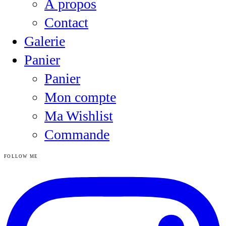
À propos
Contact
Galerie
Panier
Panier
Mon compte
Ma Wishlist
Commande
FOLLOW ME