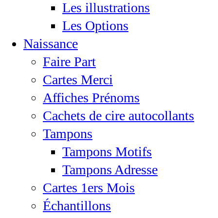
Les illustrations
Les Options
Naissance
Faire Part
Cartes Merci
Affiches Prénoms
Cachets de cire autocollants
Tampons
Tampons Motifs
Tampons Adresse
Cartes 1ers Mois
Échantillons