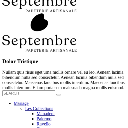
Dolor Tristique
Nullam quis risus eget urna mollis ornare vel eu leo. Aenean lacinia
bibendum nulla sed consectetur. Aenean lacinia bibendum nulla sed
consectetur. Maecenas faucibus mollis interdum. Maecenas faucibus
mollis interdum. Etiam porta sem malesuada magna mollis euismod.
Mariage
Les Collections
Manadera
Palermo
Ravello