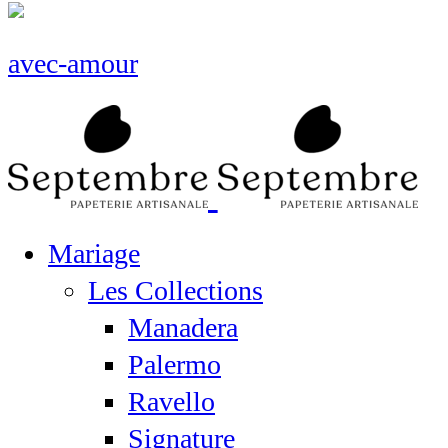
avec-amour
Mariage
Les Collections
Manadera
Palermo
Ravello
Signature