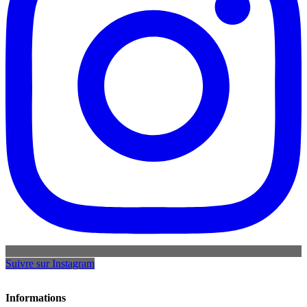
Suivre sur Instagram
Informations