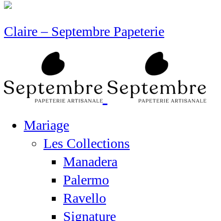
Claire – Septembre Papeterie
Mariage
Les Collections
Manadera
Palermo
Ravello
Signature