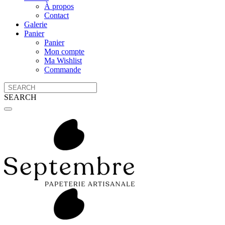
À propos
Contact
Galerie
Panier
Panier
Mon compte
Ma Wishlist
Commande
SEARCH