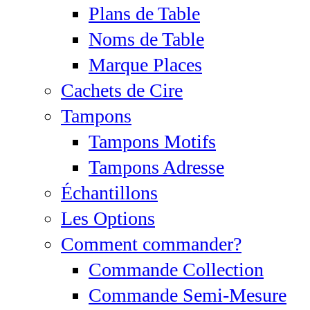
Plans de Table
Noms de Table
Marque Places
Cachets de Cire
Tampons
Tampons Motifs
Tampons Adresse
Échantillons
Les Options
Comment commander?
Commande Collection
Commande Semi-Mesure