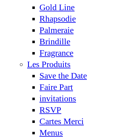
Gold Line
Rhapsodie
Palmeraie
Brindille
Fragrance
Les Produits
Save the Date
Faire Part
invitations
RSVP
Cartes Merci
Menus