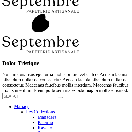
Dolor Tristique
Nullam quis risus eget urna mollis ornare vel eu leo. Aenean lacinia
bibendum nulla sed consectetur. Aenean lacinia bibendum nulla sed
consectetur. Maecenas faucibus mollis interdum. Maecenas faucibus
mollis interdum. Etiam porta sem malesuada magna mollis euismod.
Mariage
Les Collections
Manadera
Palermo
Ravello