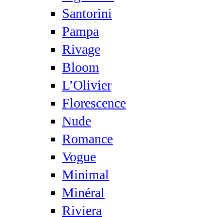
Santorini
Pampa
Rivage
Bloom
L’Olivier
Florescence
Nude
Romance
Vogue
Minimal
Minéral
Riviera