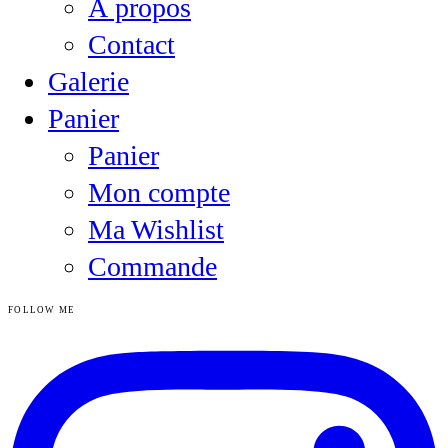
À propos
Contact
Galerie
Panier
Panier
Mon compte
Ma Wishlist
Commande
FOLLOW ME