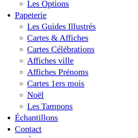
Les Options
Papeterie
Les Guides Illustrés
Cartes & Affiches
Cartes Célébrations
Affiches ville
Affiches Prénoms
Cartes 1ers mois
Noël
Les Tampons
Échantillons
Contact