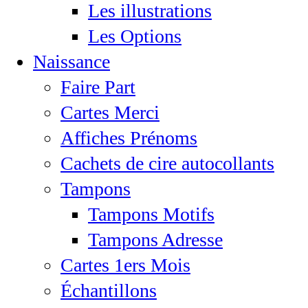
Les illustrations
Les Options
Naissance
Faire Part
Cartes Merci
Affiches Prénoms
Cachets de cire autocollants
Tampons
Tampons Motifs
Tampons Adresse
Cartes 1ers Mois
Échantillons