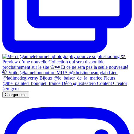
Charger plus