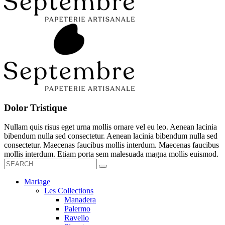
Dolor Tristique
Nullam quis risus eget urna mollis ornare vel eu leo. Aenean lacinia
bibendum nulla sed consectetur. Aenean lacinia bibendum nulla sed
consectetur. Maecenas faucibus mollis interdum. Maecenas faucibus
mollis interdum. Etiam porta sem malesuada magna mollis euismod.
Mariage
Les Collections
Manadera
Palermo
Ravello