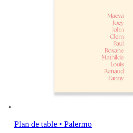
Plan de table • Palermo