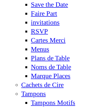
Save the Date
Faire Part
invitations
RSVP
Cartes Merci
Menus
Plans de Table
Noms de Table
Marque Places
Cachets de Cire
Tampons
Tampons Motifs