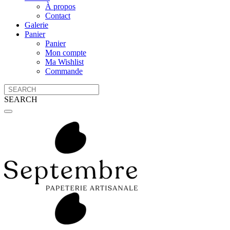
À propos
Contact
Galerie
Panier
Panier
Mon compte
Ma Wishlist
Commande
SEARCH