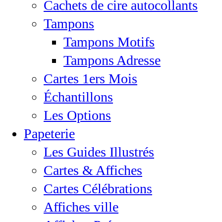
Cachets de cire autocollants
Tampons
Tampons Motifs
Tampons Adresse
Cartes 1ers Mois
Échantillons
Les Options
Papeterie
Les Guides Illustrés
Cartes & Affiches
Cartes Célébrations
Affiches ville