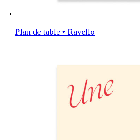
Plan de table • Ravello