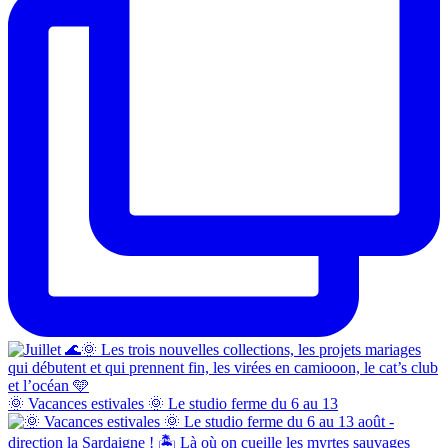
🌞 Vacances estivales 🌞 Le studio ferme du 6 au 13