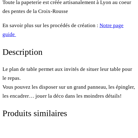
Toute la papeterie est créée artisanalement à Lyon au coeur
des pentes de la Croix-Rousse
En savoir plus sur les procédés de création :
Notre page
guide
Description
Le plan de table permet aux invités de situer leur table pour
le repas.
Vous pouvez les disposer sur un grand panneau, les épingler,
les encadrer… jouer la déco dans les moindres détails!
Produits similaires