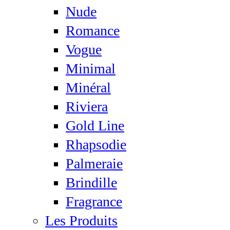
Nude
Romance
Vogue
Minimal
Minéral
Riviera
Gold Line
Rhapsodie
Palmeraie
Brindille
Fragrance
Les Produits