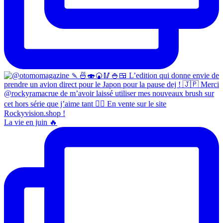
La vie en juin 🔥