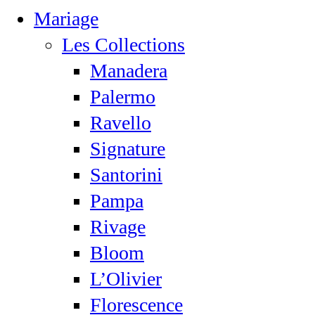
Mariage
Les Collections
Manadera
Palermo
Ravello
Signature
Santorini
Pampa
Rivage
Bloom
L’Olivier
Florescence