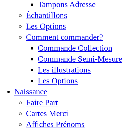
Tampons Adresse
Échantillons
Les Options
Comment commander?
Commande Collection
Commande Semi-Mesure
Les illustrations
Les Options
Naissance
Faire Part
Cartes Merci
Affiches Prénoms