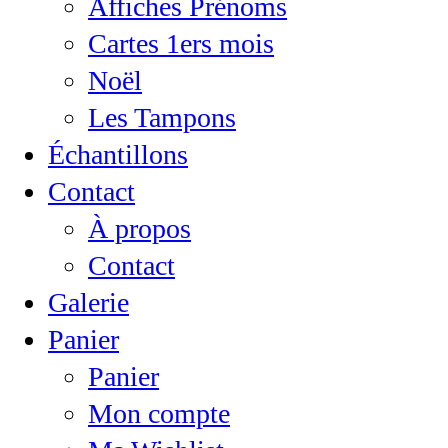
Affiches Prénoms
Cartes 1ers mois
Noël
Les Tampons
Échantillons
Contact
À propos
Contact
Galerie
Panier
Panier
Mon compte