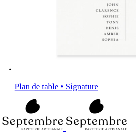
Plan de table • Signature