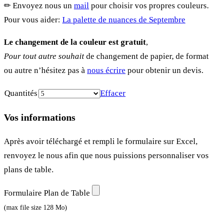
✏︎ Envoyez nous un
mail
pour choisir vos propres couleurs.
Pour vous aider:
La palette de nuances de Septembre
Le changement de la couleur est gratuit
,
Pour tout autre souhait
de changement de papier, de format
ou autre n’hésitez pas à
nous écrire
pour obtenir un devis.
Quantités
Effacer
Vos informations
Après avoir téléchargé et rempli le formulaire sur Excel,
renvoyez le nous afin que nous puissions personnaliser vos
plans de table.
Formulaire Plan de Table
(max file size 128 Mo)