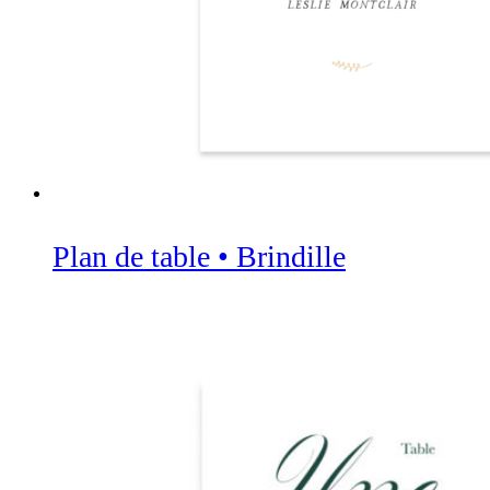
Plan de table • Brindille