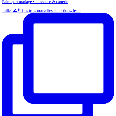
Faire-part mariage • naissance & carterie
Juillet 🌊🌞 Les trois nouvelles collections, les p