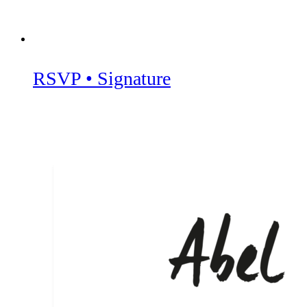
RSVP • Signature