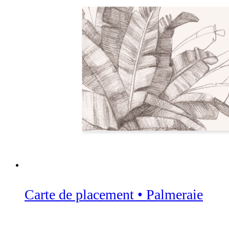
Carte de placement • Palmeraie