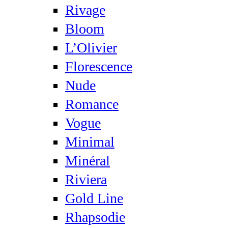
Rivage
Bloom
L’Olivier
Florescence
Nude
Romance
Vogue
Minimal
Minéral
Riviera
Gold Line
Rhapsodie