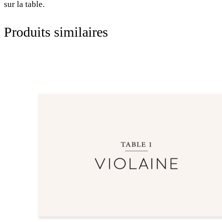
sur la table.
Produits similaires