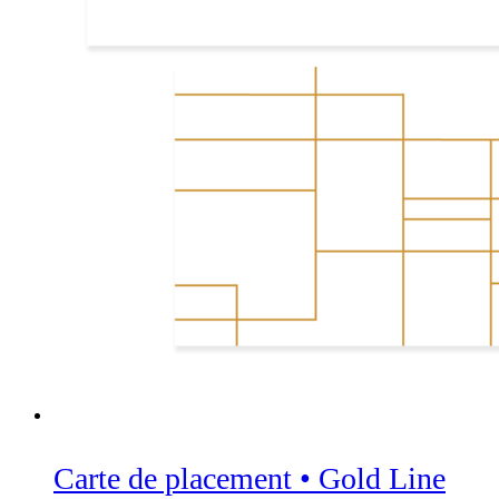
Carte de placement • Gold Line