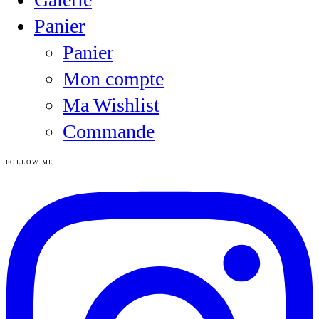
Panier
Panier
Mon compte
Ma Wishlist
Commande
FOLLOW ME