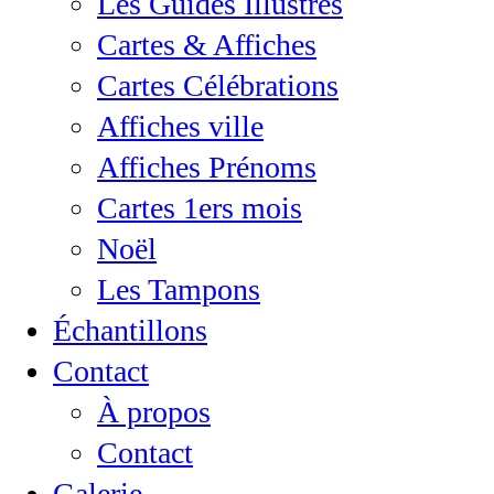
Les Guides Illustrés
Cartes & Affiches
Cartes Célébrations
Affiches ville
Affiches Prénoms
Cartes 1ers mois
Noël
Les Tampons
Échantillons
Contact
À propos
Contact
Galerie