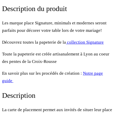
Description du produit
Les marque place Signature, minimals et modernes seront
parfaits pour décorer votre table lors de votre mariage!
Découvrez toutes la papeterie de la
collection Signature
Toute la papeterie est créée artisanalement à Lyon au coeur
des pentes de la Croix-Rousse
En savoir plus sur les procédés de création :
Notre page
guide
Description
La carte de placement permet aux invités de situer leur place