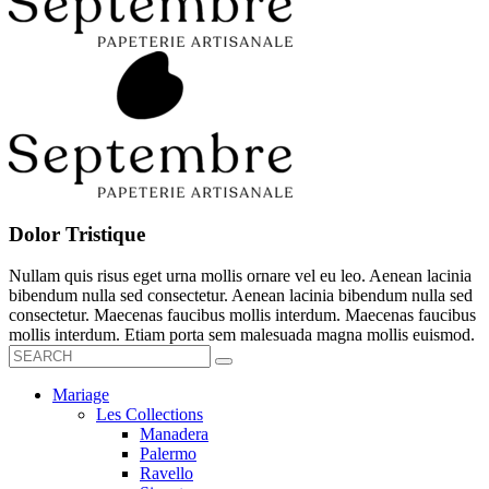
Dolor Tristique
Nullam quis risus eget urna mollis ornare vel eu leo. Aenean lacinia
bibendum nulla sed consectetur. Aenean lacinia bibendum nulla sed
consectetur. Maecenas faucibus mollis interdum. Maecenas faucibus
mollis interdum. Etiam porta sem malesuada magna mollis euismod.
Mariage
Les Collections
Manadera
Palermo
Ravello