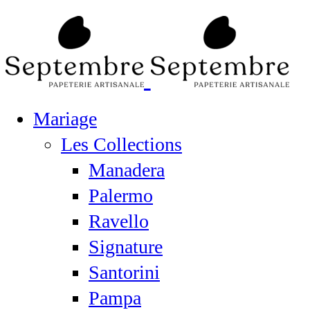
Mariage
Les Collections
Manadera
Palermo
Ravello
Signature
Santorini
Pampa