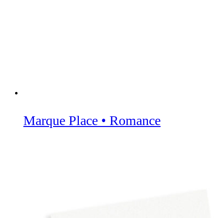
Marque Place • Romance