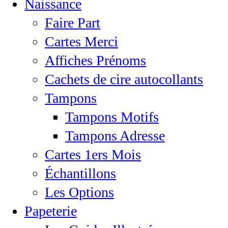
Naissance
Faire Part
Cartes Merci
Affiches Prénoms
Cachets de cire autocollants
Tampons
Tampons Motifs
Tampons Adresse
Cartes 1ers Mois
Échantillons
Les Options
Papeterie