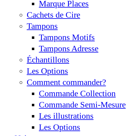
Marque Places
Cachets de Cire
Tampons
Tampons Motifs
Tampons Adresse
Échantillons
Les Options
Comment commander?
Commande Collection
Commande Semi-Mesure
Les illustrations
Les Options