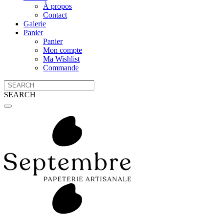
À propos
Contact
Galerie
Panier
Panier
Mon compte
Ma Wishlist
Commande
SEARCH