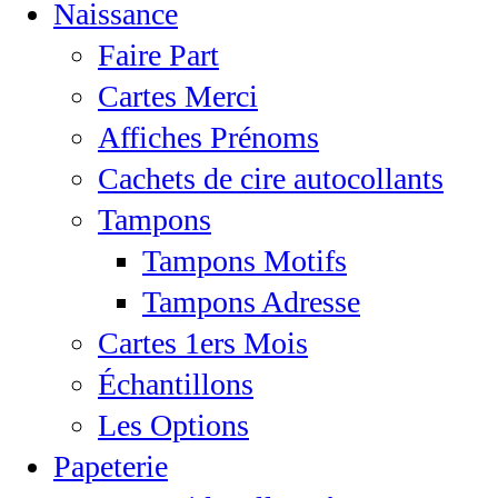
Naissance
Faire Part
Cartes Merci
Affiches Prénoms
Cachets de cire autocollants
Tampons
Tampons Motifs
Tampons Adresse
Cartes 1ers Mois
Échantillons
Les Options
Papeterie