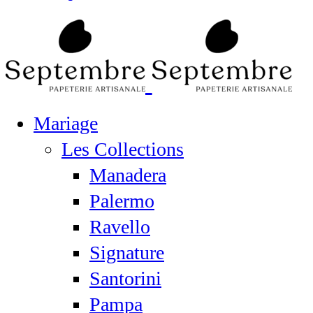
Mariage
Les Collections
Manadera
Palermo
Ravello
Signature
Santorini
Pampa