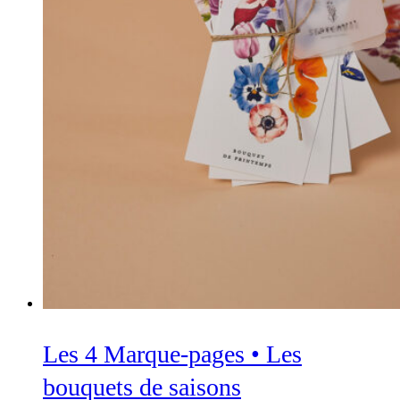
Les 4 Marque-pages • Les
bouquets de saisons