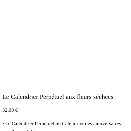
Le Calendrier Perpétuel aux fleurs séchées
32.00
€
• Le Calendrier Perpétuel ou Calendrier des anniversaires