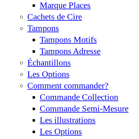
Marque Places
Cachets de Cire
Tampons
Tampons Motifs
Tampons Adresse
Échantillons
Les Options
Comment commander?
Commande Collection
Commande Semi-Mesure
Les illustrations
Les Options