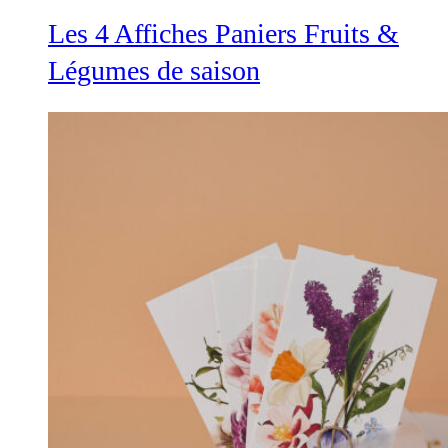
Les 4 Affiches Paniers Fruits &
Légumes de saison