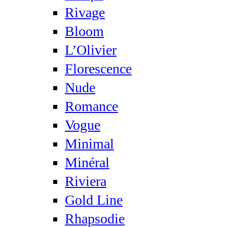
Rivage
Bloom
L’Olivier
Florescence
Nude
Romance
Vogue
Minimal
Minéral
Riviera
Gold Line
Rhapsodie