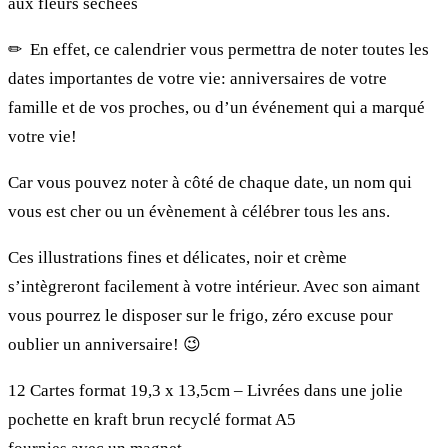
aux fleurs séchées
✏︎ En effet, ce calendrier vous permettra de noter toutes les
dates importantes de votre vie: anniversaires de votre
famille et de vos proches, ou d’un événement qui a marqué
votre vie!
Car vous pouvez noter à côté de chaque date, un nom qui
vous est cher ou un évènement à célébrer tous les ans.
Ces illustrations fines et délicates, noir et crème
s’intègreront facilement à votre intérieur. Avec son aimant
vous pourrez le disposer sur le frigo, zéro excuse pour
oublier un anniversaire! 😉
12 Cartes format 19,3 x 13,5cm – Livrées dans une jolie
pochette en kraft brun recyclé format A5