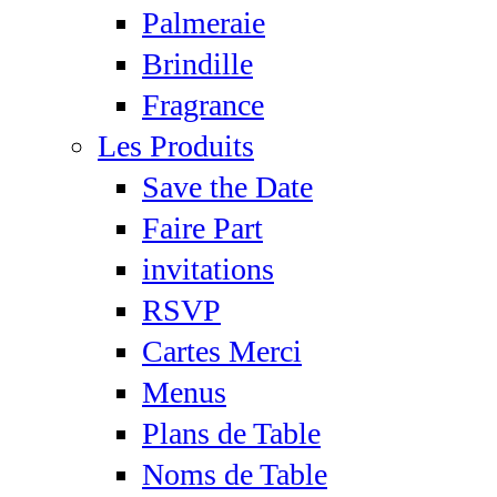
Palmeraie
Brindille
Fragrance
Les Produits
Save the Date
Faire Part
invitations
RSVP
Cartes Merci
Menus
Plans de Table
Noms de Table