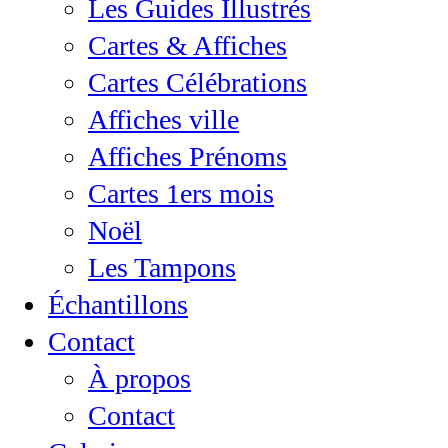
Les Guides Illustrés
Cartes & Affiches
Cartes Célébrations
Affiches ville
Affiches Prénoms
Cartes 1ers mois
Noël
Les Tampons
Échantillons
Contact
À propos
Contact