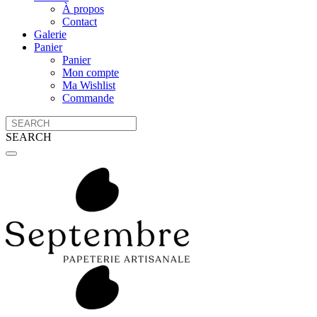
À propos
Contact
Galerie
Panier
Panier
Mon compte
Ma Wishlist
Commande
SEARCH