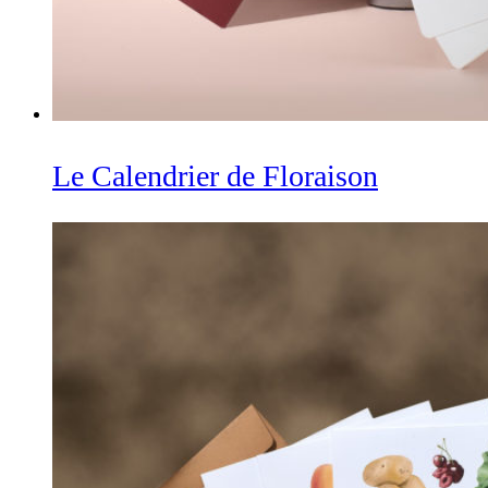
Le Calendrier de Floraison