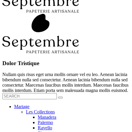
Dolor Tristique
Nullam quis risus eget urna mollis ornare vel eu leo. Aenean lacinia
bibendum nulla sed consectetur. Aenean lacinia bibendum nulla sed
consectetur. Maecenas faucibus mollis interdum. Maecenas faucibus
mollis interdum. Etiam porta sem malesuada magna mollis euismod.
Mariage
Les Collections
Manadera
Palermo
Ravello