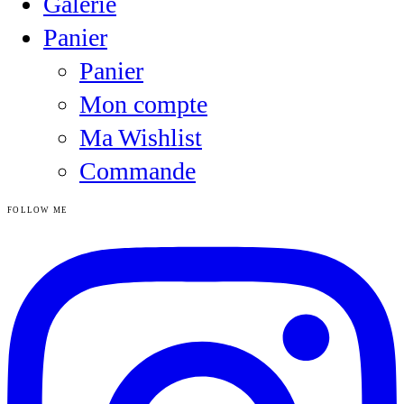
Galerie
Panier
Panier
Mon compte
Ma Wishlist
Commande
FOLLOW ME