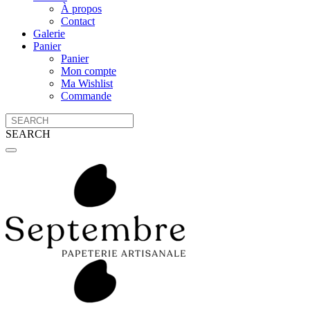
À propos
Contact
Galerie
Panier
Panier
Mon compte
Ma Wishlist
Commande
SEARCH