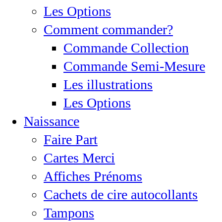
Les Options
Comment commander?
Commande Collection
Commande Semi-Mesure
Les illustrations
Les Options
Naissance
Faire Part
Cartes Merci
Affiches Prénoms
Cachets de cire autocollants
Tampons