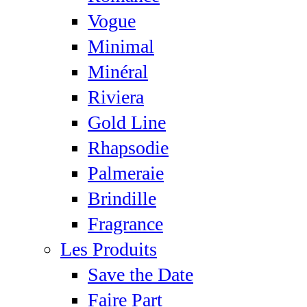
Vogue
Minimal
Minéral
Riviera
Gold Line
Rhapsodie
Palmeraie
Brindille
Fragrance
Les Produits
Save the Date
Faire Part