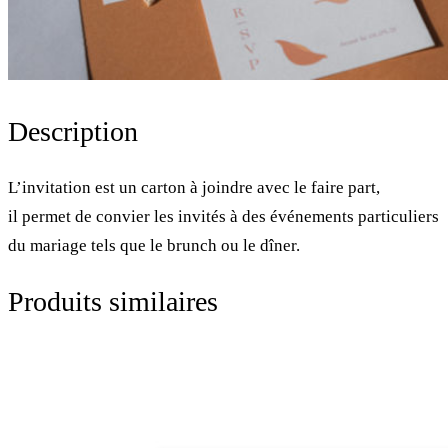
Description
L’invitation est un carton à joindre avec le faire part,
il permet de convier les invités à des événements particuliers
du mariage tels que le brunch ou le dîner.
Produits similaires