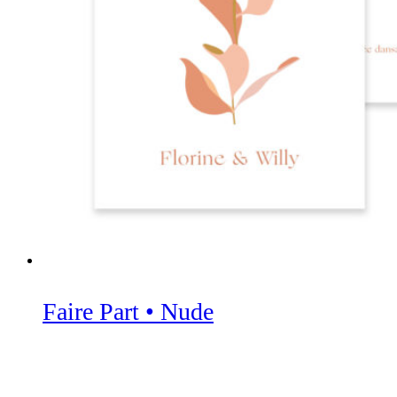
Faire Part • Nude