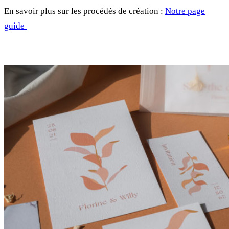
En savoir plus sur les procédés de création :
Notre page
guide