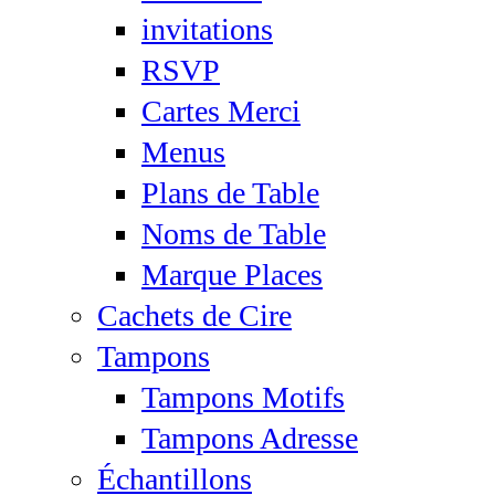
invitations
RSVP
Cartes Merci
Menus
Plans de Table
Noms de Table
Marque Places
Cachets de Cire
Tampons
Tampons Motifs
Tampons Adresse
Échantillons