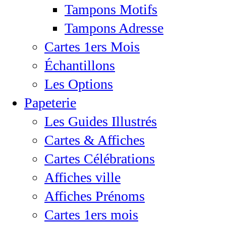
Tampons Motifs
Tampons Adresse
Cartes 1ers Mois
Échantillons
Les Options
Papeterie
Les Guides Illustrés
Cartes & Affiches
Cartes Célébrations
Affiches ville
Affiches Prénoms
Cartes 1ers mois