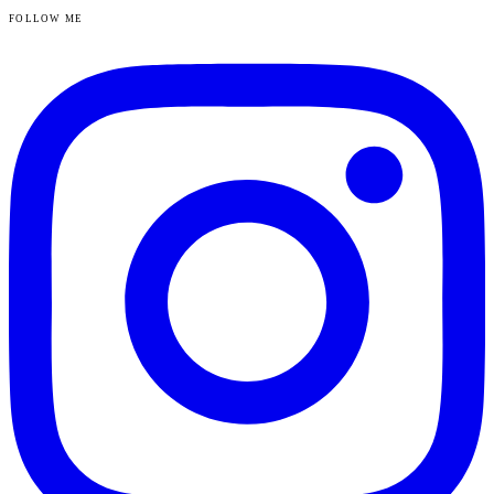
FOLLOW ME