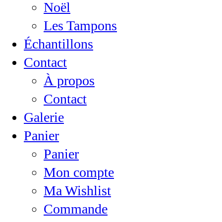
Noël
Les Tampons
Échantillons
Contact
À propos
Contact
Galerie
Panier
Panier
Mon compte
Ma Wishlist
Commande