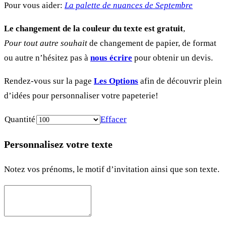
Pour vous aider:
La palette de nuances de Septembre
Le changement de la couleur du texte est gratuit
,
Pour tout autre souhait
de changement de papier, de format
ou autre n’hésitez pas à
nous écrire
pour obtenir un devis.
Rendez-vous sur la page
Les Options
afin de découvrir plein
d’idées pour personnaliser votre papeterie!
Quantité
Effacer
Personnalisez votre texte
Notez vos prénoms, le motif d’invitation ainsi que son texte.