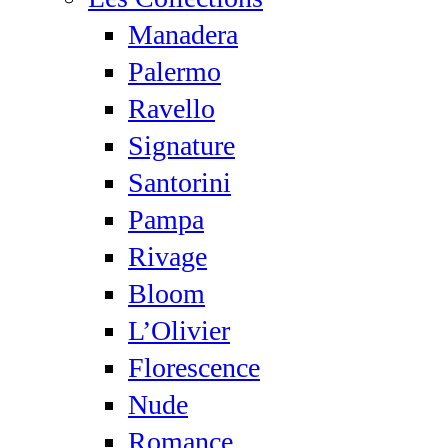
Manadera
Palermo
Ravello
Signature
Santorini
Pampa
Rivage
Bloom
L’Olivier
Florescence
Nude
Romance