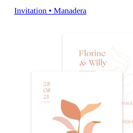
Invitation • Manadera