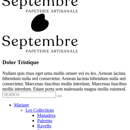
Dolor Tristique
Nullam quis risus eget urna mollis ornare vel eu leo. Aenean lacinia
bibendum nulla sed consectetur. Aenean lacinia bibendum nulla sed
consectetur. Maecenas faucibus mollis interdum. Maecenas faucibus
mollis interdum. Etiam porta sem malesuada magna mollis euismod.
Mariage
Les Collections
Manadera
Palermo
Ravello