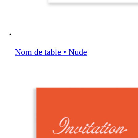
Nom de table • Nude