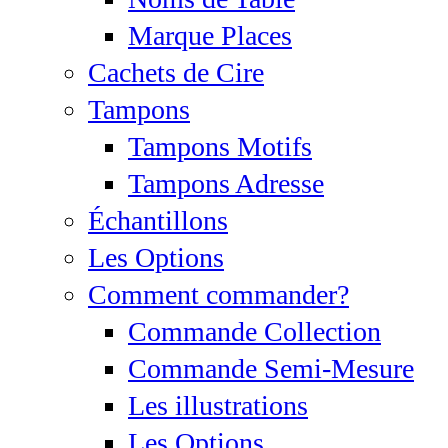
Marque Places
Cachets de Cire
Tampons
Tampons Motifs
Tampons Adresse
Échantillons
Les Options
Comment commander?
Commande Collection
Commande Semi-Mesure
Les illustrations
Les Options