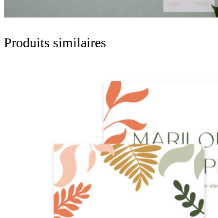
Produits similaires