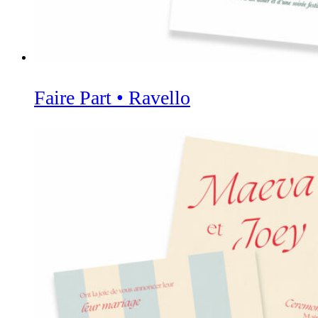
Faire Part • Ravello