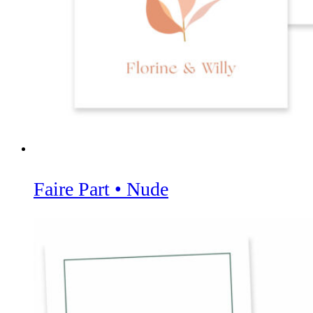
Faire Part • Nude