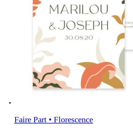
Faire Part • Florescence