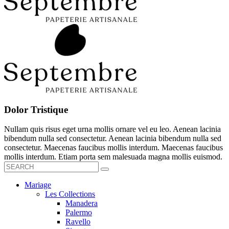
Dolor Tristique
Nullam quis risus eget urna mollis ornare vel eu leo. Aenean lacinia
bibendum nulla sed consectetur. Aenean lacinia bibendum nulla sed
consectetur. Maecenas faucibus mollis interdum. Maecenas faucibus
mollis interdum. Etiam porta sem malesuada magna mollis euismod.
Mariage
Les Collections
Manadera
Palermo
Ravello