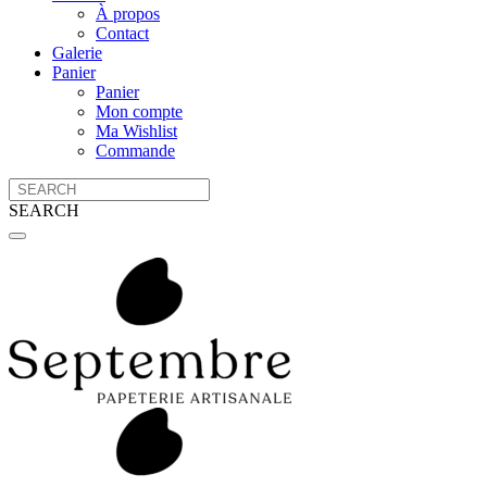
À propos
Contact
Galerie
Panier
Panier
Mon compte
Ma Wishlist
Commande
SEARCH