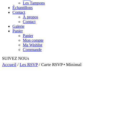
Les Tampons
Échantillons
Contact
À propos
Contact
Galerie
Panier
Panier
Mon compte
Ma Wishlist
Commande
SUIVEZ NOUs
Accueil
/
Les RSVP
/ Carte RSVP • Minimal