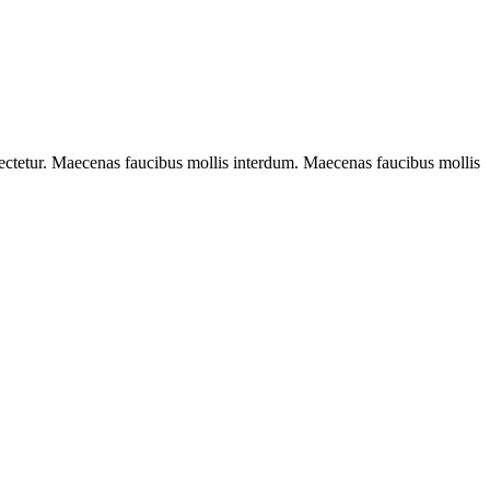
sectetur. Maecenas faucibus mollis interdum. Maecenas faucibus mollis