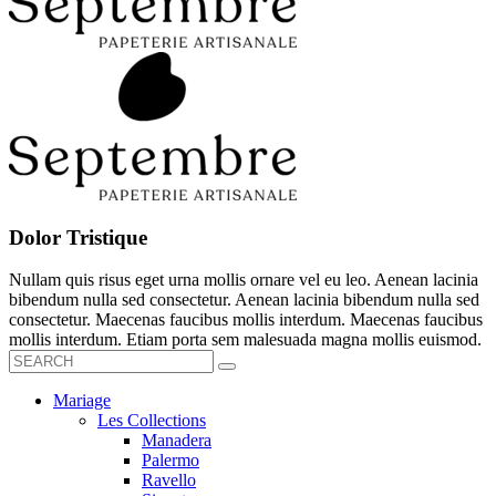
Dolor Tristique
Nullam quis risus eget urna mollis ornare vel eu leo. Aenean lacinia
bibendum nulla sed consectetur. Aenean lacinia bibendum nulla sed
consectetur. Maecenas faucibus mollis interdum. Maecenas faucibus
mollis interdum. Etiam porta sem malesuada magna mollis euismod.
Mariage
Les Collections
Manadera
Palermo
Ravello