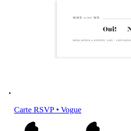
Carte RSVP • Vogue