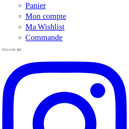
Panier
Mon compte
Ma Wishlist
Commande
FOLLOW ME