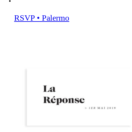
RSVP • Palermo