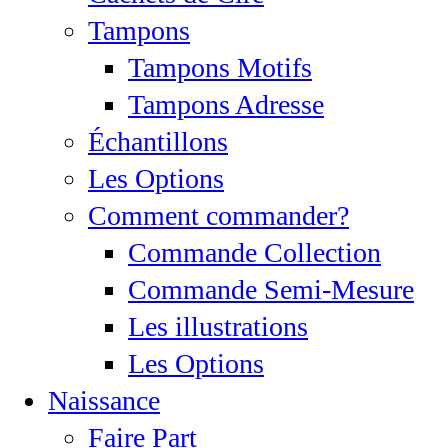
Tampons
Tampons Motifs
Tampons Adresse
Échantillons
Les Options
Comment commander?
Commande Collection
Commande Semi-Mesure
Les illustrations
Les Options
Naissance
Faire Part