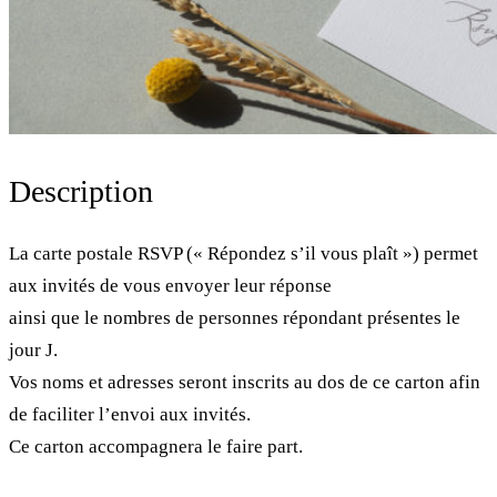
Description
La carte postale RSVP (« Répondez s’il vous plaît ») permet
aux invités de vous envoyer leur réponse
ainsi que le nombres de personnes répondant présentes le
jour J.
Vos noms et adresses seront inscrits au dos de ce carton afin
de faciliter l’envoi aux invités.
Ce carton accompagnera le faire part.