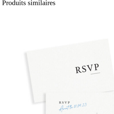
Produits similaires