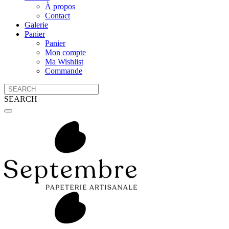
À propos
Contact
Galerie
Panier
Panier
Mon compte
Ma Wishlist
Commande
SEARCH