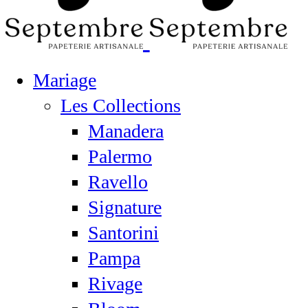
Mariage
Les Collections
Manadera
Palermo
Ravello
Signature
Santorini
Pampa
Rivage