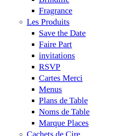
Fragrance
Les Produits
Save the Date
Faire Part
invitations
RSVP
Cartes Merci
Menus
Plans de Table
Noms de Table
Marque Places
Cachets de Cire