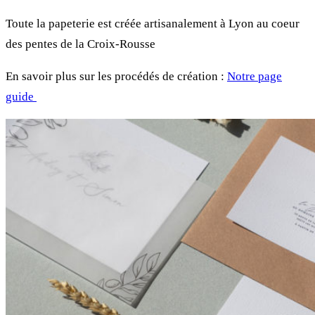
Toute la papeterie est créée artisanalement à Lyon au coeur
des pentes de la Croix-Rousse
En savoir plus sur les procédés de création :
Notre page
guide