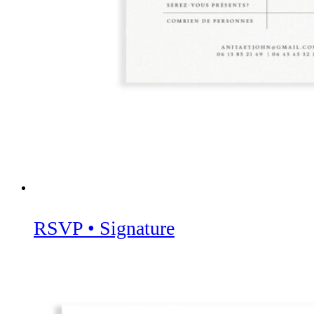
RSVP • Signature