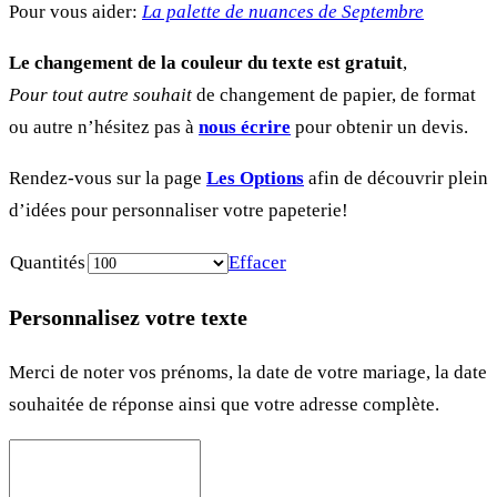
Pour vous aider:
La palette de nuances de Septembre
Le changement de la couleur du texte est gratuit
,
Pour tout autre souhait
de changement de papier, de format
ou autre n’hésitez pas à
nous écrire
pour obtenir un devis.
Rendez-vous sur la page
Les Options
afin de découvrir plein
d’idées pour personnaliser votre papeterie!
Quantités
Effacer
Personnalisez votre texte
Merci de noter vos prénoms, la date de votre mariage, la date
souhaitée de réponse ainsi que votre adresse complète.