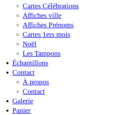
Cartes Célébrations
Affiches ville
Affiches Prénoms
Cartes 1ers mois
Noël
Les Tampons
Échantillons
Contact
À propos
Contact
Galerie
Panier