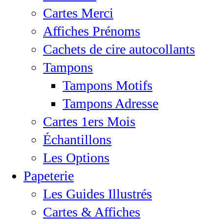
Cartes Merci
Affiches Prénoms
Cachets de cire autocollants
Tampons
Tampons Motifs
Tampons Adresse
Cartes 1ers Mois
Échantillons
Les Options
Papeterie
Les Guides Illustrés
Cartes & Affiches