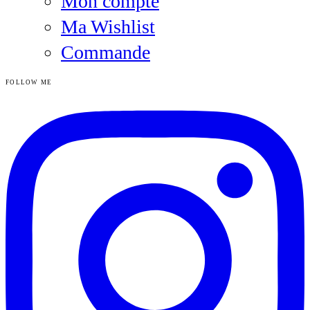
Mon compte
Ma Wishlist
Commande
FOLLOW ME