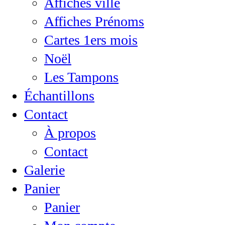
Affiches ville
Affiches Prénoms
Cartes 1ers mois
Noël
Les Tampons
Échantillons
Contact
À propos
Contact
Galerie
Panier
Panier