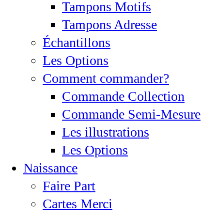
Tampons Motifs
Tampons Adresse
Échantillons
Les Options
Comment commander?
Commande Collection
Commande Semi-Mesure
Les illustrations
Les Options
Naissance
Faire Part
Cartes Merci