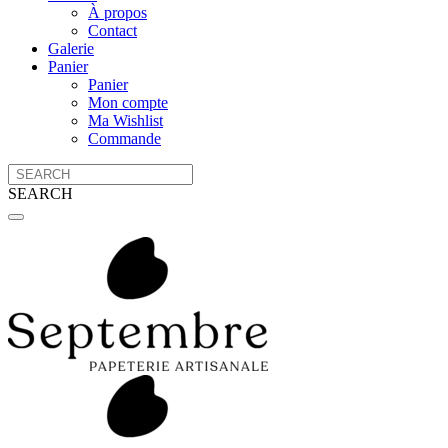
À propos
Contact
Galerie
Panier
Panier
Mon compte
Ma Wishlist
Commande
SEARCH