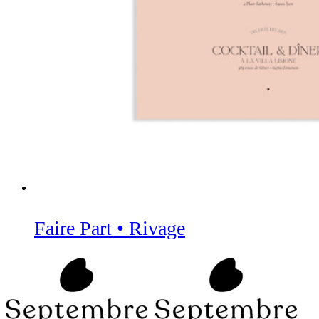
Faire Part • Rivage