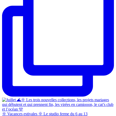
🌞 Vacances estivales 🌞 Le studio ferme du 6 au 13