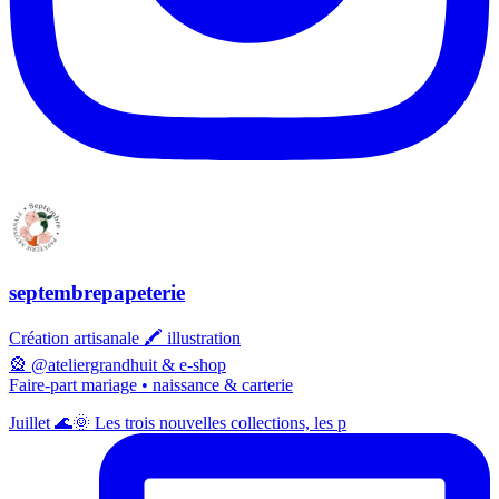
septembrepapeterie
Création artisanale 🖍️ illustration
🎡 @ateliergrandhuit & e-shop
Faire-part mariage • naissance & carterie
Juillet 🌊🌞 Les trois nouvelles collections, les p