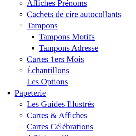
Affiches Prénoms
Cachets de cire autocollants
Tampons
Tampons Motifs
Tampons Adresse
Cartes 1ers Mois
Échantillons
Les Options
Papeterie
Les Guides Illustrés
Cartes & Affiches
Cartes Célébrations