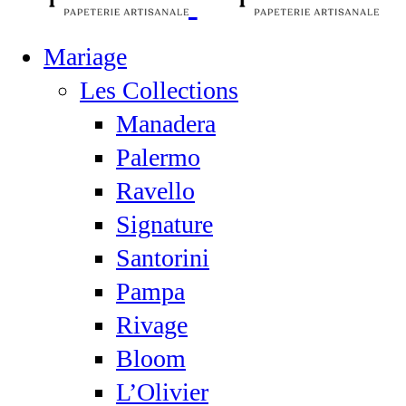
Mariage
Les Collections
Manadera
Palermo
Ravello
Signature
Santorini
Pampa
Rivage
Bloom
L’Olivier