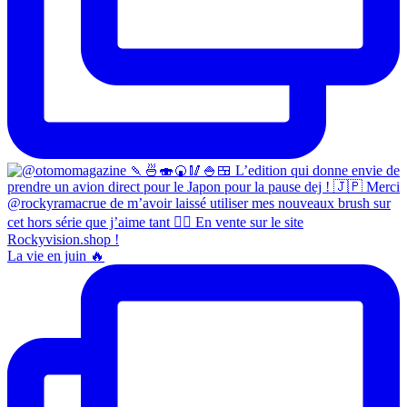
La vie en juin 🔥