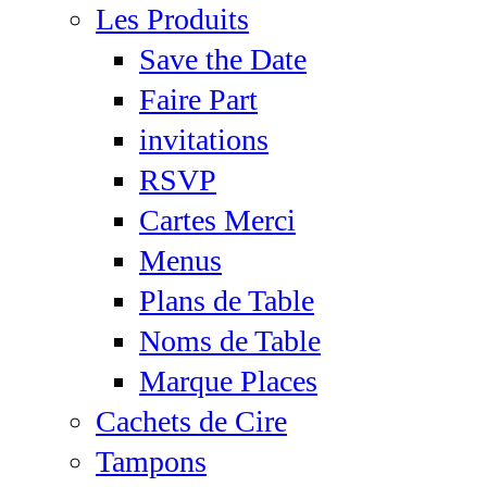
Les Produits
Save the Date
Faire Part
invitations
RSVP
Cartes Merci
Menus
Plans de Table
Noms de Table
Marque Places
Cachets de Cire
Tampons