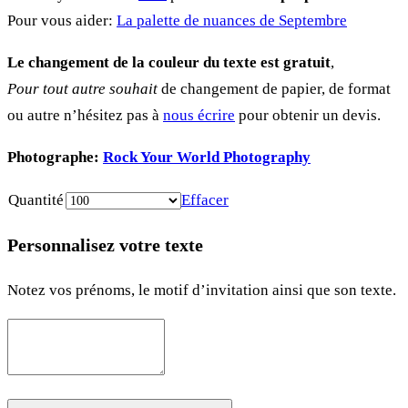
Pour vous aider:
La palette de nuances de Septembre
Le changement de la couleur du texte est gratuit
,
Pour tout autre souhait
de changement de papier, de format
ou autre n’hésitez pas à
nous écrire
pour obtenir un devis.
Photographe:
Rock Your World Photography
Quantité
Effacer
Personnalisez votre texte
Notez vos prénoms, le motif d’invitation ainsi que son texte.