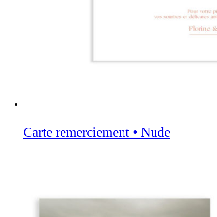
Carte remerciement • Nude