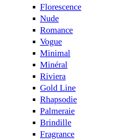
Florescence
Nude
Romance
Vogue
Minimal
Minéral
Riviera
Gold Line
Rhapsodie
Palmeraie
Brindille
Fragrance