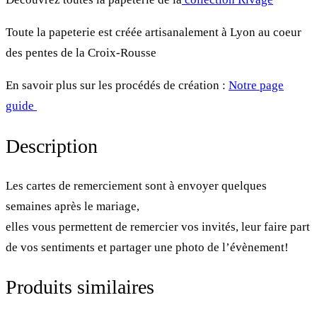
Toute la papeterie est créée artisanalement à Lyon au coeur
des pentes de la Croix-Rousse
En savoir plus sur les procédés de création :
Notre page
guide
Description
Les cartes de remerciement sont à envoyer quelques
semaines après le mariage,
elles vous permettent de remercier vos invités, leur faire part
de vos sentiments et partager une photo de l’évènement!
Produits similaires