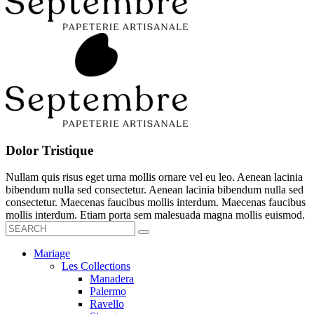
Dolor Tristique
Nullam quis risus eget urna mollis ornare vel eu leo. Aenean lacinia
bibendum nulla sed consectetur. Aenean lacinia bibendum nulla sed
consectetur. Maecenas faucibus mollis interdum. Maecenas faucibus
mollis interdum. Etiam porta sem malesuada magna mollis euismod.
Mariage
Les Collections
Manadera
Palermo
Ravello