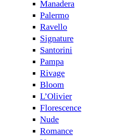
Manadera
Palermo
Ravello
Signature
Santorini
Pampa
Rivage
Bloom
L’Olivier
Florescence
Nude
Romance