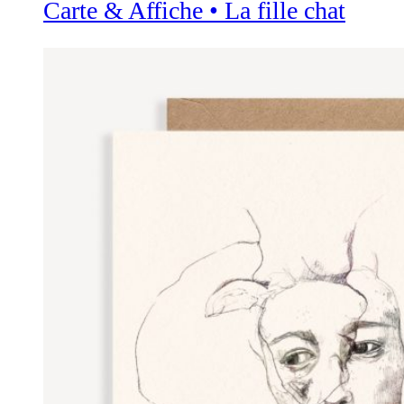
Carte & Affiche • La fille chat