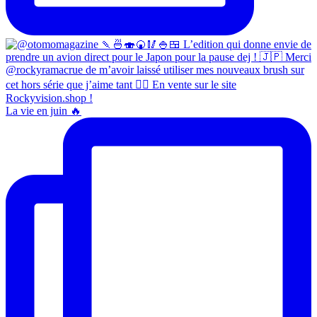
La vie en juin 🔥