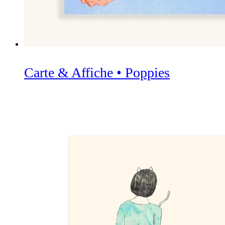
Carte & Affiche • Poppies