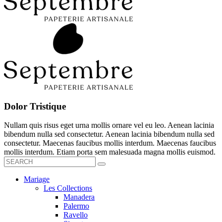
Dolor Tristique
Nullam quis risus eget urna mollis ornare vel eu leo. Aenean lacinia
bibendum nulla sed consectetur. Aenean lacinia bibendum nulla sed
consectetur. Maecenas faucibus mollis interdum. Maecenas faucibus
mollis interdum. Etiam porta sem malesuada magna mollis euismod.
Mariage
Les Collections
Manadera
Palermo
Ravello