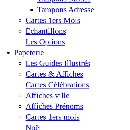
Tampons Adresse
Cartes 1ers Mois
Échantillons
Les Options
Papeterie
Les Guides Illustrés
Cartes & Affiches
Cartes Célébrations
Affiches ville
Affiches Prénoms
Cartes 1ers mois
Noël