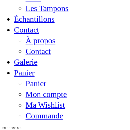
Les Tampons
Échantillons
Contact
À propos
Contact
Galerie
Panier
Panier
Mon compte
Ma Wishlist
Commande
FOLLOW ME