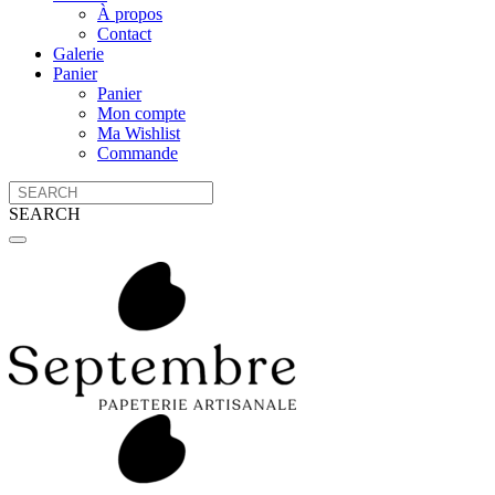
À propos
Contact
Galerie
Panier
Panier
Mon compte
Ma Wishlist
Commande
SEARCH