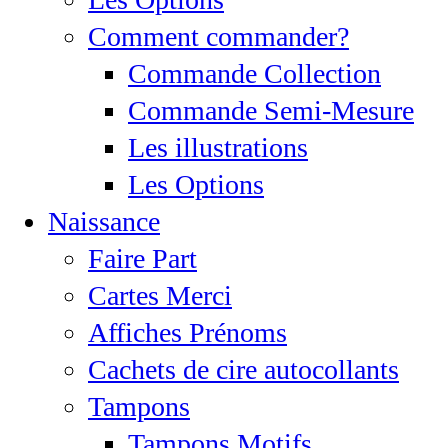
Comment commander?
Commande Collection
Commande Semi-Mesure
Les illustrations
Les Options
Naissance
Faire Part
Cartes Merci
Affiches Prénoms
Cachets de cire autocollants
Tampons
Tampons Motifs