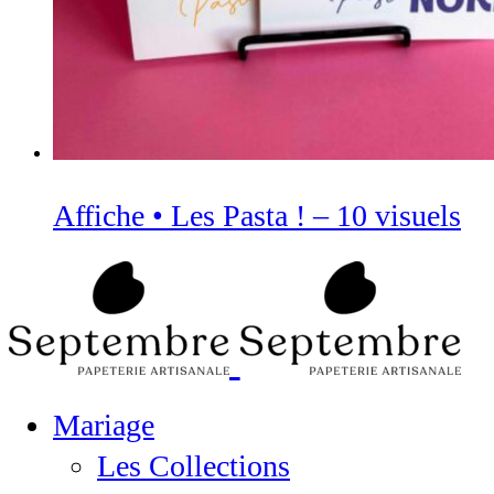
Affiche • Les Pasta ! – 10 visuels
Mariage
Les Collections