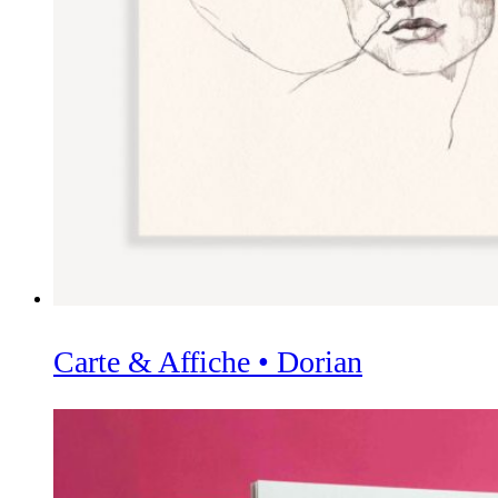
Carte & Affiche • Dorian