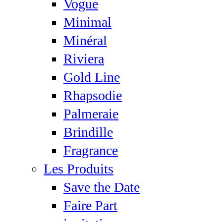
Vogue
Minimal
Minéral
Riviera
Gold Line
Rhapsodie
Palmeraie
Brindille
Fragrance
Les Produits
Save the Date
Faire Part