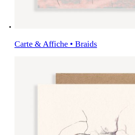
Carte & Affiche • Braids