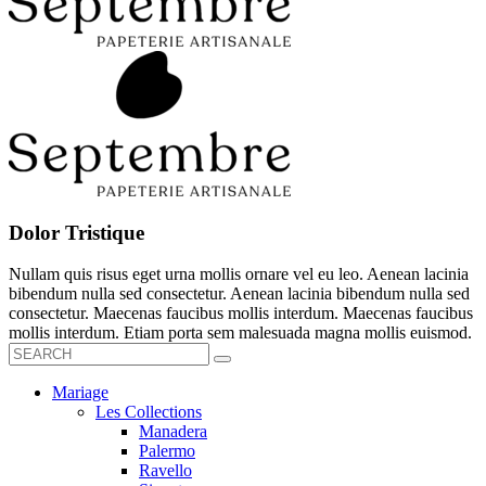
Dolor Tristique
Nullam quis risus eget urna mollis ornare vel eu leo. Aenean lacinia
bibendum nulla sed consectetur. Aenean lacinia bibendum nulla sed
consectetur. Maecenas faucibus mollis interdum. Maecenas faucibus
mollis interdum. Etiam porta sem malesuada magna mollis euismod.
Mariage
Les Collections
Manadera
Palermo
Ravello