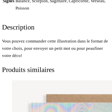
Signes
Balance, Scorpion, Sagittaire, Capricorne, Verseau,
Poisson
Description
Vous pouvez commander cette illustration dans le format de
votre choix, pour envoyer un petit mot ou pour peaufiner
votre déco!
Produits similaires