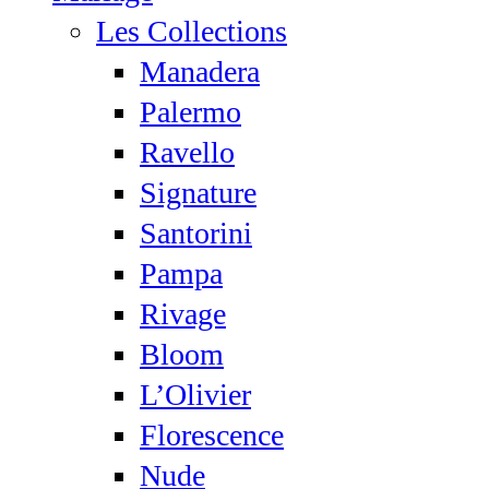
Les Collections
Manadera
Palermo
Ravello
Signature
Santorini
Pampa
Rivage
Bloom
L’Olivier
Florescence
Nude