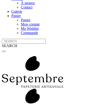
À propos
Contact
Galerie
Panier
Panier
Mon compte
Ma Wishlist
Commande
SEARCH