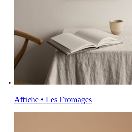
Affiche • Les Fromages