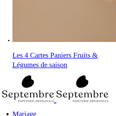
Les 4 Cartes Paniers Fruits &
Légumes de saison
Mariage