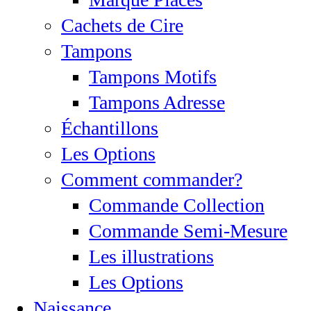
Cachets de Cire
Tampons
Tampons Motifs
Tampons Adresse
Échantillons
Les Options
Comment commander?
Commande Collection
Commande Semi-Mesure
Les illustrations
Les Options
Naissance