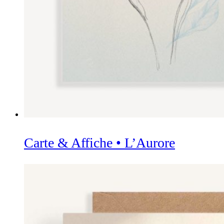
Carte & Affiche • L’Aurore