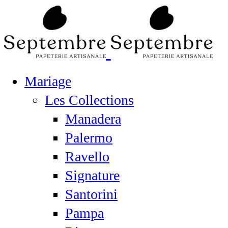
Mariage
Les Collections
Manadera
Palermo
Ravello
Signature
Santorini
Pampa