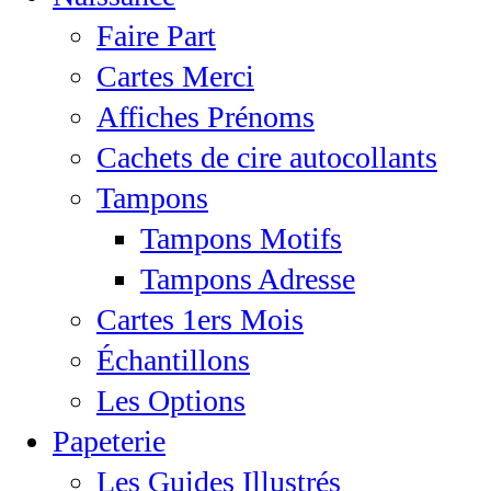
Faire Part
Cartes Merci
Affiches Prénoms
Cachets de cire autocollants
Tampons
Tampons Motifs
Tampons Adresse
Cartes 1ers Mois
Échantillons
Les Options
Papeterie
Les Guides Illustrés