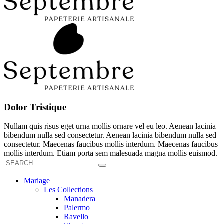
Dolor Tristique
Nullam quis risus eget urna mollis ornare vel eu leo. Aenean lacinia
bibendum nulla sed consectetur. Aenean lacinia bibendum nulla sed
consectetur. Maecenas faucibus mollis interdum. Maecenas faucibus
mollis interdum. Etiam porta sem malesuada magna mollis euismod.
Mariage
Les Collections
Manadera
Palermo
Ravello