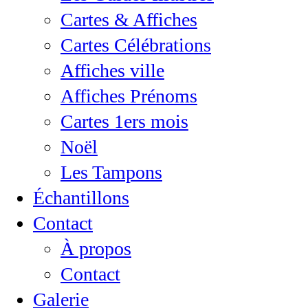
Cartes & Affiches
Cartes Célébrations
Affiches ville
Affiches Prénoms
Cartes 1ers mois
Noël
Les Tampons
Échantillons
Contact
À propos
Contact
Galerie