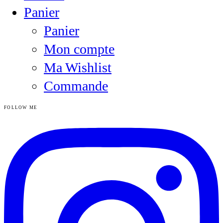
Panier
Panier
Mon compte
Ma Wishlist
Commande
FOLLOW ME