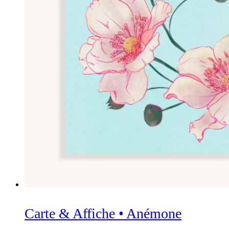
Carte & Affiche • Anémone