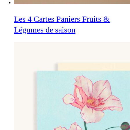
Les 4 Cartes Paniers Fruits &
Légumes de saison