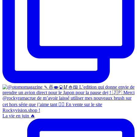
La vie en juin 🔥