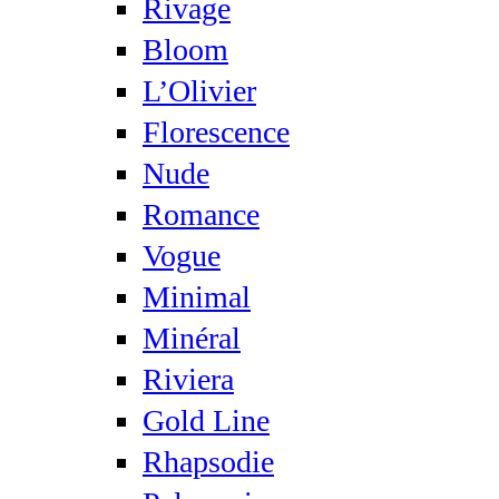
Rivage
Bloom
L’Olivier
Florescence
Nude
Romance
Vogue
Minimal
Minéral
Riviera
Gold Line
Rhapsodie