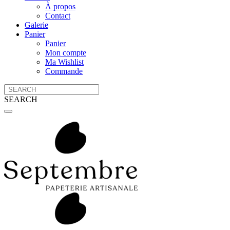
À propos
Contact
Galerie
Panier
Panier
Mon compte
Ma Wishlist
Commande
SEARCH