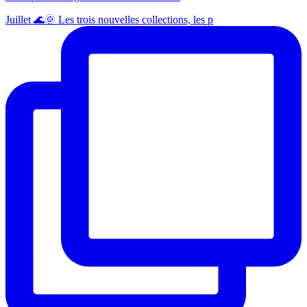
Juillet 🌊🌞 Les trois nouvelles collections, les p