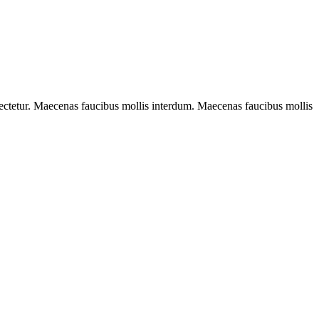
sectetur. Maecenas faucibus mollis interdum. Maecenas faucibus mollis