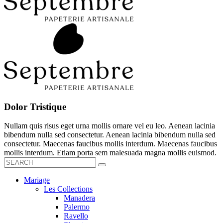
Dolor Tristique
Nullam quis risus eget urna mollis ornare vel eu leo. Aenean lacinia
bibendum nulla sed consectetur. Aenean lacinia bibendum nulla sed
consectetur. Maecenas faucibus mollis interdum. Maecenas faucibus
mollis interdum. Etiam porta sem malesuada magna mollis euismod.
Mariage
Les Collections
Manadera
Palermo
Ravello