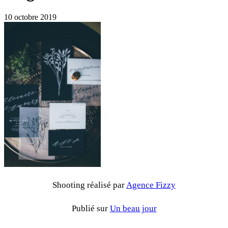
10 octobre 2019
Shooting réalisé par
Agence Fizzy
Publié sur
Un beau jour