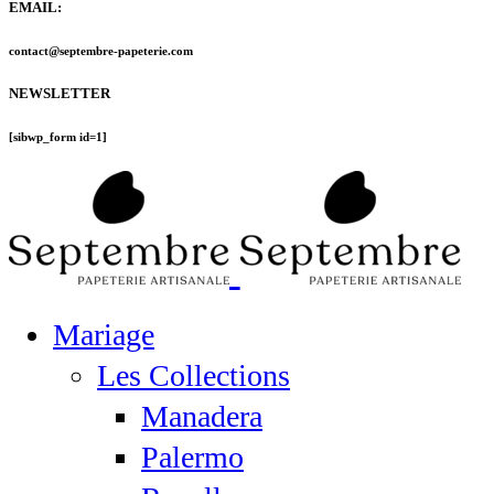
EMAIL:
contact@septembre-papeterie.com
NEWSLETTER
[sibwp_form id=1]
Mariage
Les Collections
Manadera
Palermo