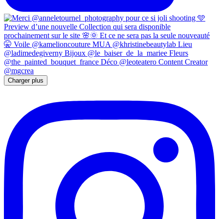
Charger plus