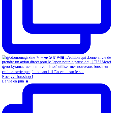
La vie en juin 🔥