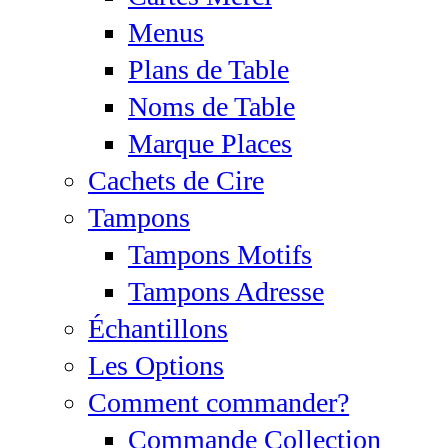
Menus
Plans de Table
Noms de Table
Marque Places
Cachets de Cire
Tampons
Tampons Motifs
Tampons Adresse
Échantillons
Les Options
Comment commander?
Commande Collection