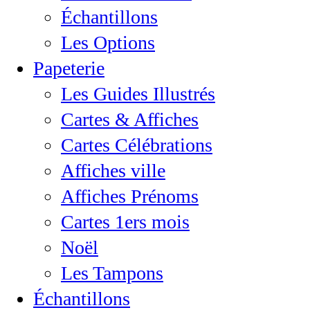
Échantillons
Les Options
Papeterie
Les Guides Illustrés
Cartes & Affiches
Cartes Célébrations
Affiches ville
Affiches Prénoms
Cartes 1ers mois
Noël
Les Tampons
Échantillons