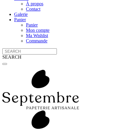
À propos
Contact
Galerie
Panier
Panier
Mon compte
Ma Wishlist
Commande
SEARCH